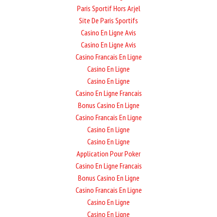
Paris Sportif Hors Arjel
Site De Paris Sportifs
Casino En Ligne Avis
Casino En Ligne Avis
Casino Francais En Ligne
Casino En Ligne
Casino En Ligne
Casino En Ligne Francais
Bonus Casino En Ligne
Casino Francais En Ligne
Casino En Ligne
Casino En Ligne
Application Pour Poker
Casino En Ligne Francais
Bonus Casino En Ligne
Casino Francais En Ligne
Casino En Ligne
Casino En Ligne