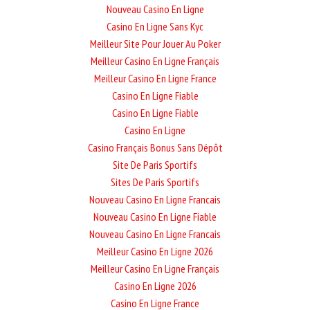
Nouveau Casino En Ligne
Casino En Ligne Sans Kyc
Meilleur Site Pour Jouer Au Poker
Meilleur Casino En Ligne Français
Meilleur Casino En Ligne France
Casino En Ligne Fiable
Casino En Ligne Fiable
Casino En Ligne
Casino Français Bonus Sans Dépôt
Site De Paris Sportifs
Sites De Paris Sportifs
Nouveau Casino En Ligne Francais
Nouveau Casino En Ligne Fiable
Nouveau Casino En Ligne Francais
Meilleur Casino En Ligne 2026
Meilleur Casino En Ligne Français
Casino En Ligne 2026
Casino En Ligne France