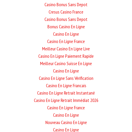
Casino Bonus Sans Depot
Cresus Casino France
Casino Bonus Sans Depot
Bonus Casino En Ligne
Casino En Ligne
Casino En Ligne France
Meilleur Casino En Ligne Live
Casino En Ligne Paiement Rapide
Meilleur Casino Suisse En Ligne
Casino En Ligne
Casino En Ligne Sans Vérification
Casino En Ligne Francais
Casino En Ligne Retrait Instantané
Casino En Ligne Retrait Immédiat 2026
Casino En Ligne France
Casino En Ligne
Nouveau Casino En Ligne
Casino En Ligne