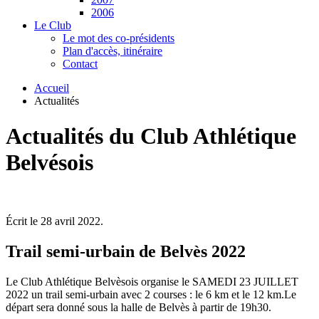
2006
Le Club
Le mot des co-présidents
Plan d'accès, itinéraire
Contact
Accueil
Actualités
Actualités du Club Athlétique
Belvésois
Écrit le
28 avril 2022
.
Trail semi-urbain de Belvès 2022
Le Club Athlétique Belvèsois organise le SAMEDI 23 JUILLET
2022 un trail semi-urbain avec 2 courses : le 6 km et le 12 km.Le
départ sera donné sous la halle de Belvès à partir de 19h30.