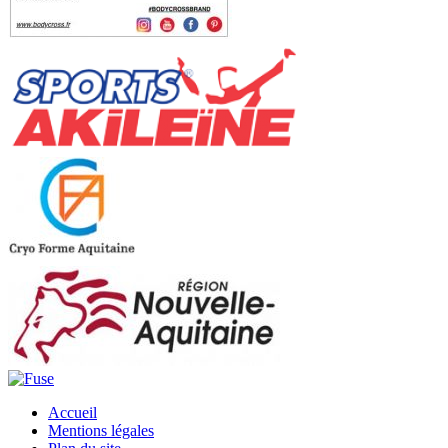
Accueil
Mentions légales