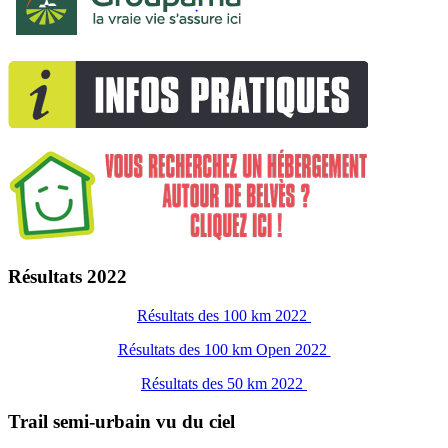
Résultats 2022
Résultats des 100 km 2022
Résultats des 100 km Open 2022
Résultats des 50 km 2022
Trail semi-urbain vu du ciel