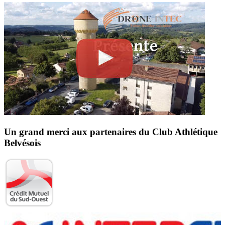
Un grand merci aux partenaires du Club Athlétique
Belvésois