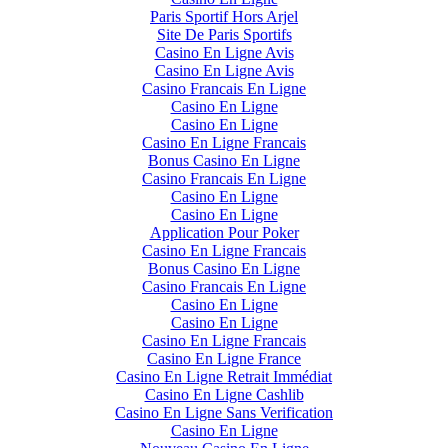
Paris Sportif Hors Arjel
Site De Paris Sportifs
Casino En Ligne Avis
Casino En Ligne Avis
Casino Francais En Ligne
Casino En Ligne
Casino En Ligne
Casino En Ligne Francais
Bonus Casino En Ligne
Casino Francais En Ligne
Casino En Ligne
Casino En Ligne
Application Pour Poker
Casino En Ligne Francais
Bonus Casino En Ligne
Casino Francais En Ligne
Casino En Ligne
Casino En Ligne
Casino En Ligne Francais
Casino En Ligne France
Casino En Ligne Retrait Immédiat
Casino En Ligne Cashlib
Casino En Ligne Sans Verification
Casino En Ligne