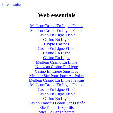
Lire la suite
Web essentials
Meilleur Casino En Ligne France
Meilleur Casino En Ligne France
Casino En Ligne Fiable
Casino En Ligne
Crypto Casinos
Casino En Ligne Fiable
Casino En Ligne
Casino En Ligne
Meilleur Casino En Ligne
Nouveau Casino En Ligne
Casino En Ligne Sans Kyc
Meilleur Site Pour Jouer Au Poker
Meilleur Casino En Ligne Français
Meilleur Casino En Ligne France
Casino En Ligne Fiable
Casino En Ligne Fiable
Casino En Ligne
Casino Français Bonus Sans Dépôt
Site De Paris Sportifs
Sites De Paris Sportifs