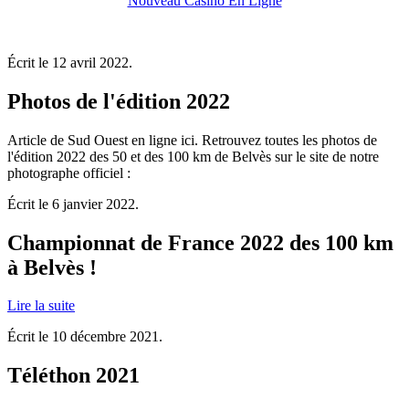
Nouveau Casino En Ligne
Écrit le
12 avril 2022
.
Photos de l'édition 2022
Article de Sud Ouest en ligne ici. Retrouvez toutes les photos de
l'édition 2022 des 50 et des 100 km de Belvès sur le site de notre
photographe officiel :
Écrit le
6 janvier 2022
.
Championnat de France 2022 des 100 km
à Belvès !
Lire la suite
Écrit le
10 décembre 2021
.
Téléthon 2021