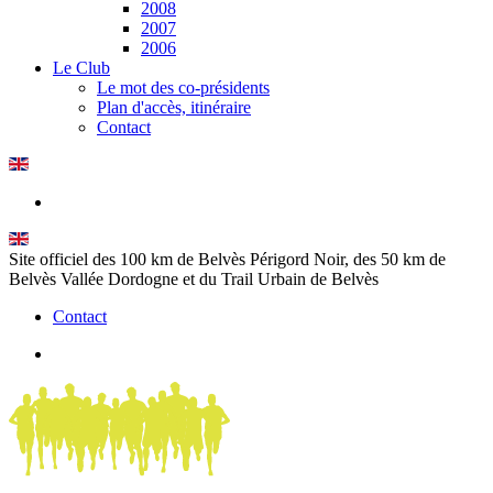
2008
2007
2006
Le Club
Le mot des co-présidents
Plan d'accès, itinéraire
Contact
Site officiel des 100 km de Belvès Périgord Noir, des 50 km de
Belvès Vallée Dordogne et du Trail Urbain de Belvès
Contact