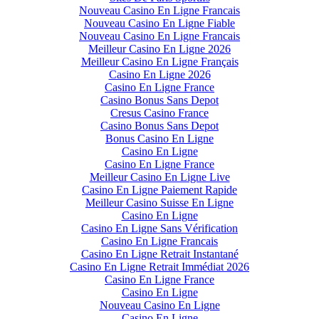
Nouveau Casino En Ligne Francais
Nouveau Casino En Ligne Fiable
Nouveau Casino En Ligne Francais
Meilleur Casino En Ligne 2026
Meilleur Casino En Ligne Français
Casino En Ligne 2026
Casino En Ligne France
Casino Bonus Sans Depot
Cresus Casino France
Casino Bonus Sans Depot
Bonus Casino En Ligne
Casino En Ligne
Casino En Ligne France
Meilleur Casino En Ligne Live
Casino En Ligne Paiement Rapide
Meilleur Casino Suisse En Ligne
Casino En Ligne
Casino En Ligne Sans Vérification
Casino En Ligne Francais
Casino En Ligne Retrait Instantané
Casino En Ligne Retrait Immédiat 2026
Casino En Ligne France
Casino En Ligne
Nouveau Casino En Ligne
Casino En Ligne