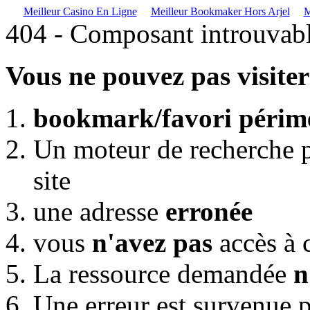
Meilleur Casino En Ligne
Meilleur Bookmaker Hors Arjel
M
404 - Composant introuvab
Vous ne pouvez pas visiter 
bookmark/favori périm
Un moteur de recherche p
site
une adresse
erronée
vous
n'avez pas
accès à 
La ressource demandée
n
Une erreur est survenue p