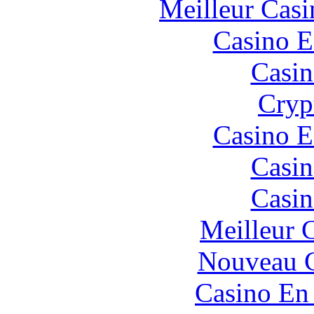
Meilleur Casi
Casino E
Casin
Cryp
Casino E
Casin
Casin
Meilleur 
Nouveau C
Casino En