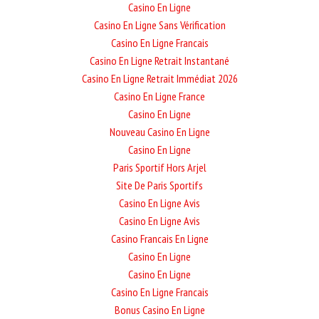
Casino En Ligne
Casino En Ligne Sans Vérification
Casino En Ligne Francais
Casino En Ligne Retrait Instantané
Casino En Ligne Retrait Immédiat 2026
Casino En Ligne France
Casino En Ligne
Nouveau Casino En Ligne
Casino En Ligne
Paris Sportif Hors Arjel
Site De Paris Sportifs
Casino En Ligne Avis
Casino En Ligne Avis
Casino Francais En Ligne
Casino En Ligne
Casino En Ligne
Casino En Ligne Francais
Bonus Casino En Ligne