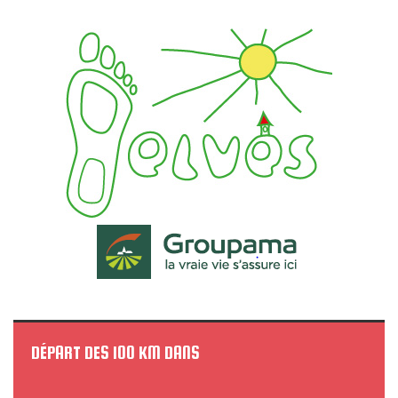
DÉPART DES 100 KM DANS