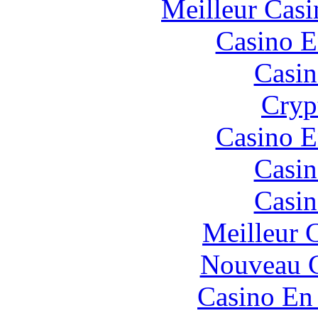
Meilleur Casi
Casino E
Casin
Cryp
Casino E
Casin
Casin
Meilleur 
Nouveau C
Casino En