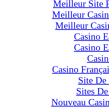
Meilleur Site
Meilleur Casi
Meilleur Casi
Casino E
Casino E
Casin
Casino França
Site De 
Sites De
Nouveau Casin