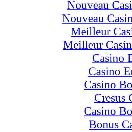
Nouveau Casi
Nouveau Casin
Meilleur Cas
Meilleur Casi
Casino 
Casino E
Casino Bo
Cresus 
Casino Bo
Bonus Ca