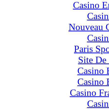
Casino E
Casin
Nouveau C
Casin
Paris Spo
Site De 
Casino 
Casino 
Casino Fr
Casin