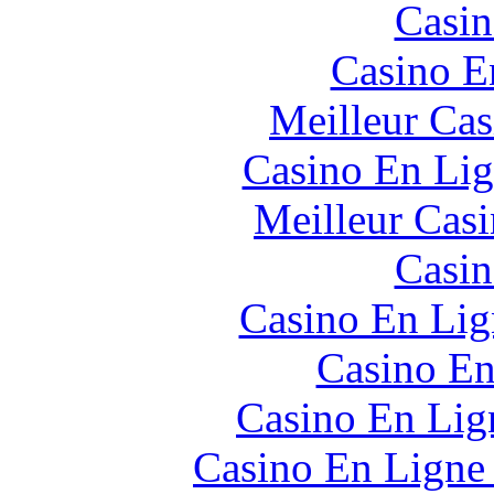
Casin
Casino E
Meilleur Cas
Casino En Lig
Meilleur Cas
Casin
Casino En Lig
Casino En
Casino En Lign
Casino En Ligne 