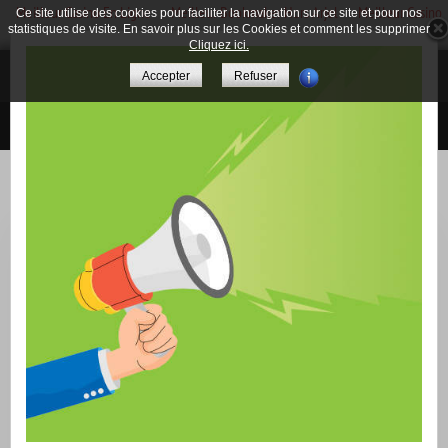
Meilleur Casino En Ligne
Meilleur Bookmaker Hors Arjel
Meilleur Casino
Ce site utilise des cookies pour faciliter la navigation sur ce site et pour nos
statistiques de visite. En savoir plus sur les Cookies et comment les supprimer
En Ligne France
Casino En Ligne Fiable
Casino En Ligne
Cliquez ici.
Accepter
Refuser
MENU
ACCUEIL
MEDIAS
ARCHIVES PHOTOS
2016
PHOTOS 2016