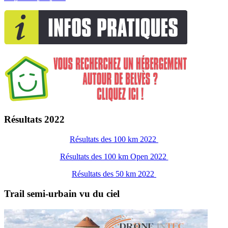
Résultats 2022
Résultats des 100 km 2022
Résultats des 100 km Open 2022
Résultats des 50 km 2022
Trail semi-urbain vu du ciel