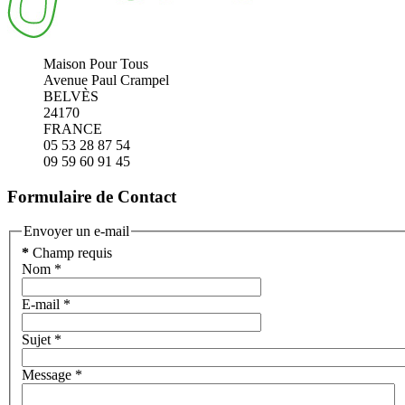
Maison Pour Tous
Avenue Paul Crampel
BELVÈS
24170
FRANCE
05 53 28 87 54
09 59 60 91 45
Formulaire de Contact
Envoyer un e-mail
*
Champ requis
Nom
*
E-mail
*
Sujet
*
Message
*