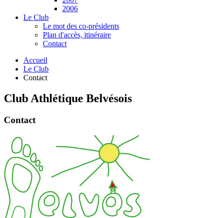
2006
Le Club
Le mot des co-présidents
Plan d'accès, itinéraire
Contact
Accueil
Le Club
Contact
Club Athlétique Belvésois
Contact