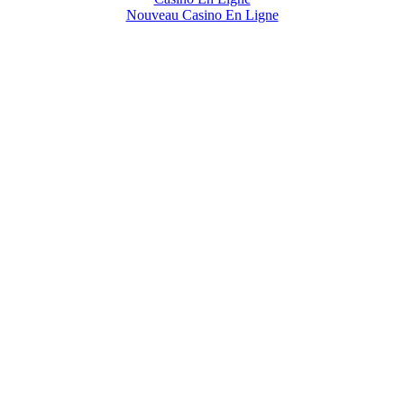
Nouveau Casino En Ligne