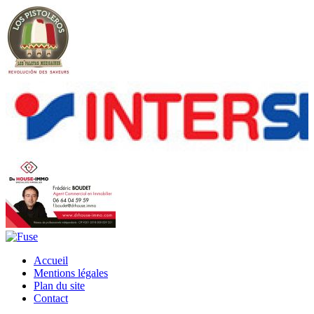
Accueil
Mentions légales
Plan du site
Contact