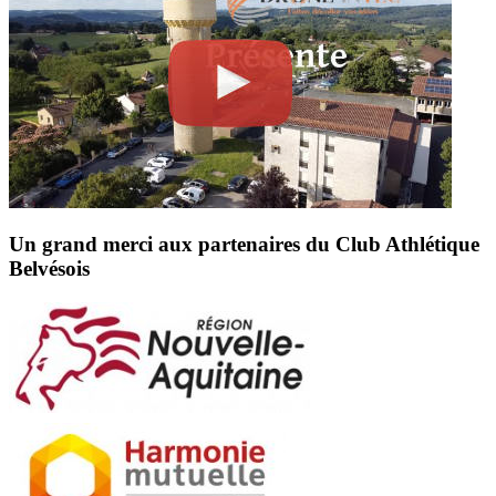
Un grand merci aux partenaires du Club Athlétique
Belvésois