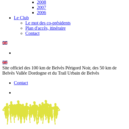
2008
2007
2006
Le Club
Le mot des co-présidents
Plan d'accès, itinéraire
Contact
Site officiel des 100 km de Belvès Périgord Noir, des 50 km de
Belvès Vallée Dordogne et du Trail Urbain de Belvès
Contact