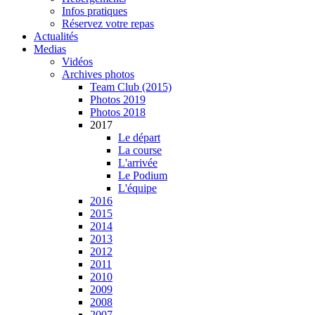
Infos pratiques
Réservez votre repas
Actualités
Medias
Vidéos
Archives photos
Team Club (2015)
Photos 2019
Photos 2018
2017
Le départ
La course
L'arrivée
Le Podium
L'équipe
2016
2015
2014
2013
2012
2011
2010
2009
2008
2007