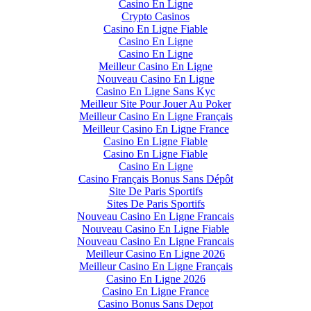
Casino En Ligne
Crypto Casinos
Casino En Ligne Fiable
Casino En Ligne
Casino En Ligne
Meilleur Casino En Ligne
Nouveau Casino En Ligne
Casino En Ligne Sans Kyc
Meilleur Site Pour Jouer Au Poker
Meilleur Casino En Ligne Français
Meilleur Casino En Ligne France
Casino En Ligne Fiable
Casino En Ligne Fiable
Casino En Ligne
Casino Français Bonus Sans Dépôt
Site De Paris Sportifs
Sites De Paris Sportifs
Nouveau Casino En Ligne Francais
Nouveau Casino En Ligne Fiable
Nouveau Casino En Ligne Francais
Meilleur Casino En Ligne 2026
Meilleur Casino En Ligne Français
Casino En Ligne 2026
Casino En Ligne France
Casino Bonus Sans Depot