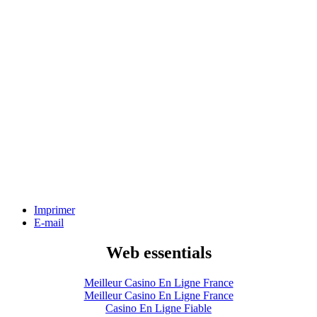
Imprimer
E-mail
Web essentials
Meilleur Casino En Ligne France
Meilleur Casino En Ligne France
Casino En Ligne Fiable