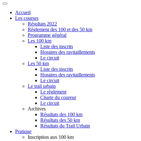
Accueil
Les courses
Résultats 2022
Règlement des 100 et des 50 km
Programme général
Les 100 km
Liste des inscrits
Horaires des ravitaillements
Le circuit
Les 50 km
Liste des inscrits
Horaires des ravitaillements
Le circuit
Le trail urbain
Le règlement
Charte du coureur
Le circuit
Archives
Résultats des 100 km
Résultats des 50 km
Résultats du Trail Urbain
Pratique
Inscription aux 100 km