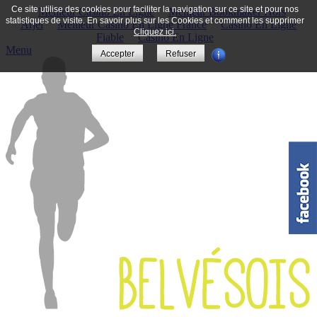
Ce site utilise des cookies pour faciliter la navigation sur ce site et pour nos
Meilleur Casino En Ligne
Meilleur Bookmaker Hors
statistiques de visite. En savoir plus sur les Cookies et comment les supprimer
Arjel
Meilleur Casino En Ligne France
Casino En Ligne
Cliquez ici.
Fiable
Casino En Ligne
Menu
Accepter
Refuser