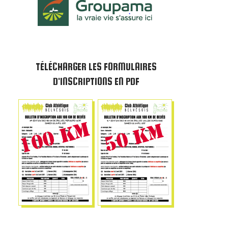
TÉLÉCHARGER LES FORMULAIRES
D'INSCRIPTIONS EN PDF