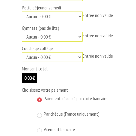
Petit-déjeuner samedi
Entrée non valide
Gymnase (pas de lits)
Entrée non valide
Couchage collège
Entrée non valide
Montant total
0.00 €
Choisissez votre paiement
Paiement sécurisé par carte bancaire
Par chèque (France uniquement)
Virement bancaire