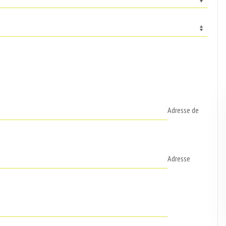
Adresse de
Adresse