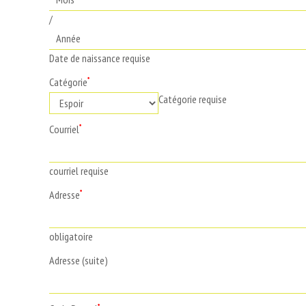
/
Date de naissance requise
Catégorie
*
Catégorie requise
Courriel
*
courriel requise
Adresse
*
obligatoire
Adresse (suite)