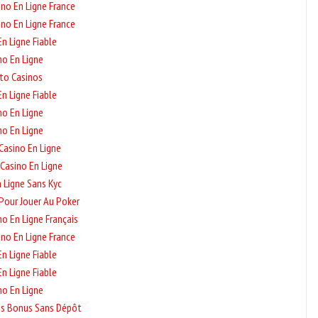
ino En Ligne France
ino En Ligne France
En Ligne Fiable
no En Ligne
to Casinos
En Ligne Fiable
no En Ligne
no En Ligne
 Casino En Ligne
Casino En Ligne
 Ligne Sans Kyc
 Pour Jouer Au Poker
no En Ligne Français
ino En Ligne France
En Ligne Fiable
En Ligne Fiable
no En Ligne
is Bonus Sans Dépôt