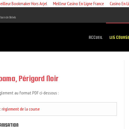
eilleur Bookmaker Hors Arjel
Meilleur Casino En Ligne France
Casino En L
rbain de Belvès
ACCUEIL
LES COURS
pama, Périgord Noir
èglement au format PDF ci-dessous :
: règlement de la course
ANISATION