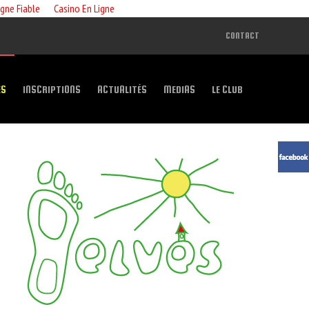
igne Fiable
Casino En Ligne
CONTACT
ES
INSCRIPTIONS
ACTUALITÉS
MEDIAS
LE CLUB