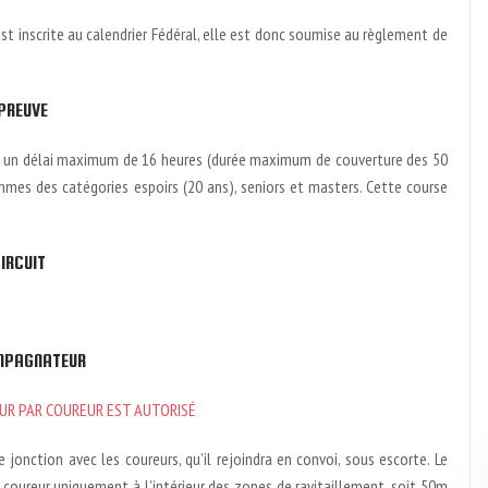
st inscrite au calendrier Fédéral, elle est donc soumise au règlement de
PREUVE
ans un délai maximum de 16 heures (durée maximum de couverture des 50
mes des catégories espoirs (20 ans), seniors et masters. Cette course
IRCUIT
PAGNATEUR
UR PAR COUREUR EST AUTORISÉ
 jonction avec les coureurs, qu’il rejoindra en convoi, sous escorte. Le
on coureur uniquement à l’intérieur des zones de ravitaillement, soit 50m