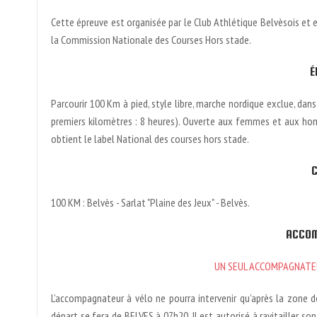
Cette épreuve est organisée par le Club Athlétique Belvèsois et e
la Commission Nationale des Courses Hors stade.
É
Parcourir 100 Km à pied, style libre, marche nordique exclue, d
premiers kilomètres : 8 heures). Ouverte aux femmes et aux hom
obtient le label National des courses hors stade.
C
100 KM : Belvès - Sarlat "Plaine des Jeux" - Belvès.
ACCOM
UN SEUL ACCOMPAGNATE
L’accompagnateur à vélo ne pourra intervenir qu’après la zone de
départ se fera de BELVES à 07h20. Il est autorisé à ravitailler s