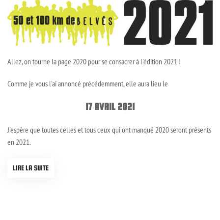
Allez, on tourne la page 2020 pour se consacrer à l'édition 2021 !
Comme je vous l'ai annoncé précédemment, elle aura lieu le
17 AVRIL 2021
J'espère que toutes celles et tous ceux qui ont manqué 2020 seront présents
en 2021.
LIRE LA SUITE