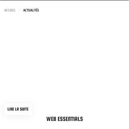
ACCUEIL
ACTUALITÉS
LIRE LA SUITE
WEB ESSENTIALS