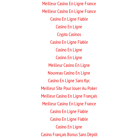
Meilleur Casino En Ligne France
Meilleur Casino En Ligne France
Casino En Ligne Fiable
Casino En Ligne
Crypto Casinos
Casino En Ligne Fiable
Casino En Ligne
Casino En Ligne
Meilleur Casino En Ligne
Nouveau Casino En Ligne
Casino En Ligne Sans Kyc
Meilleur Site Pour Jouer Au Poker
Meilleur Casino En Ligne Français
Meilleur Casino En Ligne France
Casino En Ligne Fiable
Casino En Ligne Fiable
Casino En Ligne
Casino Français Bonus Sans Dépôt