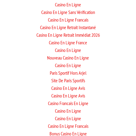
Casino En Ligne
Casino En Ligne Sans Vérification
Casino En Ligne Francais
Casino En Ligne Retrait Instantané
Casino En Ligne Retrait Immédiat 2026
Casino En Ligne France
Casino En Ligne
Nouveau Casino En Ligne
Casino En Ligne
Paris Sportif Hors Arjel
Site De Paris Sportifs
Casino En Ligne Avis
Casino En Ligne Avis
Casino Francais En Ligne
Casino En Ligne
Casino En Ligne
Casino En Ligne Francais
Bonus Casino En Ligne