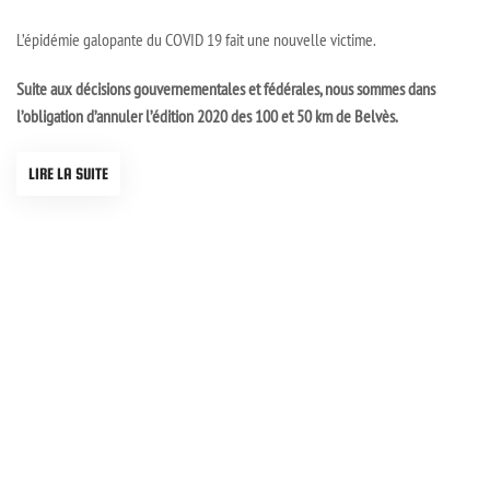
L’épidémie galopante du COVID 19 fait une nouvelle victime.
Suite aux décisions gouvernementales et fédérales, nous sommes dans
l’obligation d’annuler l’édition 2020 des 100 et 50 km de Belvès.
LIRE LA SUITE