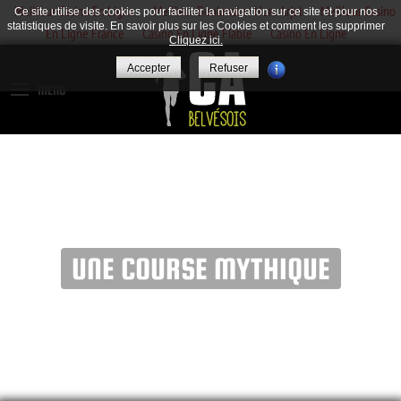
Meilleur Casino En Ligne
Meilleur Bookmaker Hors Arjel
Meilleur Casino
Ce site utilise des cookies pour faciliter la navigation sur ce site et pour nos
statistiques de visite. En savoir plus sur les Cookies et comment les supprimer
En Ligne France
Casino En Ligne Fiable
Casino En Ligne
Cliquez ici.
Accepter
Refuser
MENU
UNE COURSE MYTHIQUE
Une course mythique
Les 100 km de Belvès
Dans la vallée de la Dordogne
au pied des châteaux
et des bastides