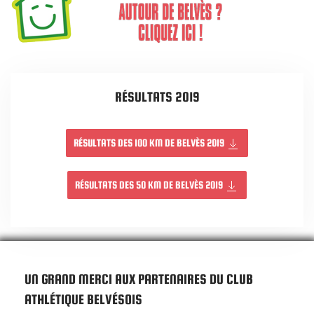
RÉSULTATS 2019
RÉSULTATS DES 100 KM DE BELVÈS 2019
RÉSULTATS DES 50 KM DE BELVÈS 2019
UN GRAND MERCI AUX PARTENAIRES DU CLUB
ATHLÉTIQUE BELVÉSOIS