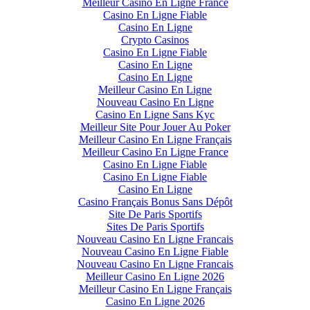
Meilleur Casino En Ligne France
Casino En Ligne Fiable
Casino En Ligne
Crypto Casinos
Casino En Ligne Fiable
Casino En Ligne
Casino En Ligne
Meilleur Casino En Ligne
Nouveau Casino En Ligne
Casino En Ligne Sans Kyc
Meilleur Site Pour Jouer Au Poker
Meilleur Casino En Ligne Français
Meilleur Casino En Ligne France
Casino En Ligne Fiable
Casino En Ligne Fiable
Casino En Ligne
Casino Français Bonus Sans Dépôt
Site De Paris Sportifs
Sites De Paris Sportifs
Nouveau Casino En Ligne Francais
Nouveau Casino En Ligne Fiable
Nouveau Casino En Ligne Francais
Meilleur Casino En Ligne 2026
Meilleur Casino En Ligne Français
Casino En Ligne 2026