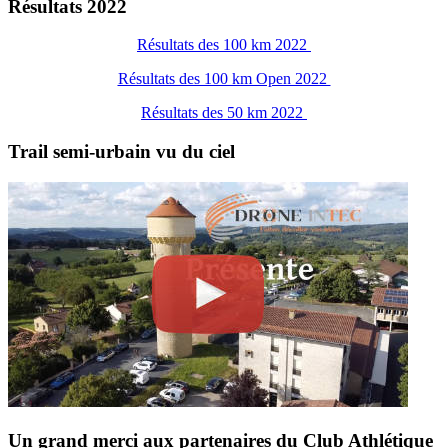
Résultats 2022
Résultats des 100 km 2022
Résultats des 100 km Open 2022
Résultats des 50 km 2022
Trail semi-urbain vu du ciel
Un grand merci aux partenaires du Club Athlétique