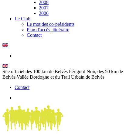
2008
2007
2006
Le Club
Le mot des co-présidents
Plan d'accès, itinéraire
Contact
Site officiel des 100 km de Belvès Périgord Noir, des 50 km de
Belvès Vallée Dordogne et du Trail Urbain de Belvès
Contact