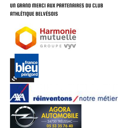
UN GRAND MERCI AUX PARTENAIRES DU CLUB
ATHLÉTIQUE BELVÉSOIS