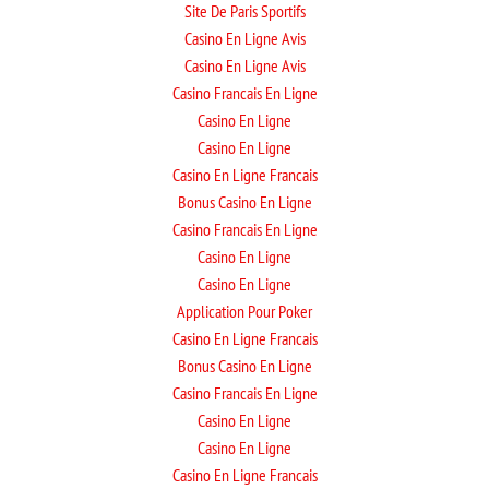
Site De Paris Sportifs
Casino En Ligne Avis
Casino En Ligne Avis
Casino Francais En Ligne
Casino En Ligne
Casino En Ligne
Casino En Ligne Francais
Bonus Casino En Ligne
Casino Francais En Ligne
Casino En Ligne
Casino En Ligne
Application Pour Poker
Casino En Ligne Francais
Bonus Casino En Ligne
Casino Francais En Ligne
Casino En Ligne
Casino En Ligne
Casino En Ligne Francais