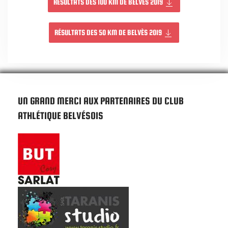
RÉSULTATS DES 100 KM DE BELVÈS 2019
RÉSULTATS DES 50 KM DE BELVÈS 2019
UN GRAND MERCI AUX PARTENAIRES DU CLUB
ATHLÉTIQUE BELVÉSOIS