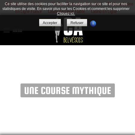
Meilleur Casino En Ligne
Meilleur Bookmaker Hors Arjel
Meilleur Casino
Ce site utilise des cookies pour faciliter la navigation sur ce site et pour nos
statistiques de visite. En savoir plus sur les Cookies et comment les supprimer
En Ligne France
Casino En Ligne Fiable
Casino En Ligne
Cliquez ici.
Accepter
Refuser
MENU
UNE COURSE MYTHIQUE
Une course mythique
Les 100 km de Belvès
Dans la vallée de la Dordogne
au pied des châteaux
et des bastides