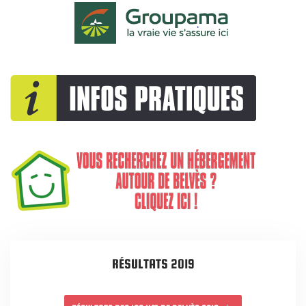
RÉSULTATS 2019