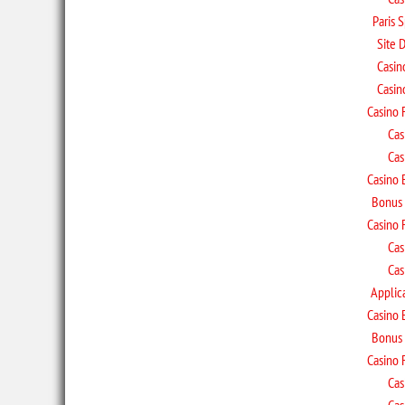
Paris S
Site D
Casin
Casin
Casino 
Cas
Cas
Casino 
Bonus 
Casino 
Cas
Cas
Applic
Casino 
Bonus 
Casino 
Cas