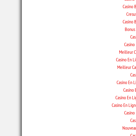
Casino 
Cresu
Casino 
Bonus 
Cas
Casino
Meilleur C
Casino En L
Meilleur Ca
Cas
Casino En Li
Casino 
Casino En Li
Casino En Lign
Casino
Cas
Nouveau
Cas