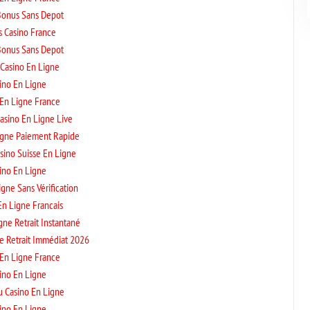
Bonus Sans Depot
s Casino France
Bonus Sans Depot
Casino En Ligne
ino En Ligne
 En Ligne France
asino En Ligne Live
igne Paiement Rapide
sino Suisse En Ligne
ino En Ligne
gne Sans Vérification
En Ligne Francais
gne Retrait Instantané
e Retrait Immédiat 2026
 En Ligne France
ino En Ligne
 Casino En Ligne
ino En Ligne