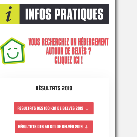
RÉSULTATS 2019
RÉSULTATS DES 100 KM DE BELVÈS 2019
RÉSULTATS DES 50 KM DE BELVÈS 2019