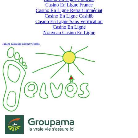
Casino En Ligne France
Casino En Ligne Retrait Immédiat
Casino En Ligne Cashlib
Casino En Ligne Sans Verification
Casino En Ligne
Nouveau Casino En Ligne
FaLang translation system by Faboba