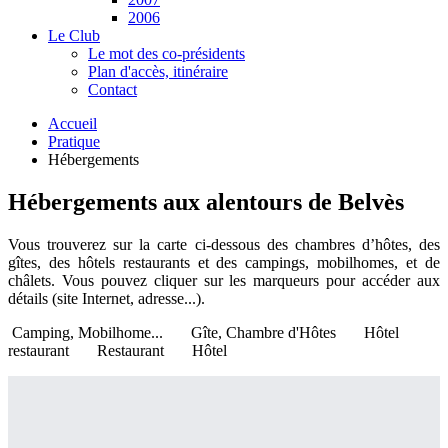
2006
Le Club
Le mot des co-présidents
Plan d'accès, itinéraire
Contact
Accueil
Pratique
Hébergements
Hébergements aux alentours de Belvès
Vous trouverez sur la carte ci-dessous des chambres d’hôtes, des
gîtes, des hôtels restaurants et des campings, mobilhomes, et de
châlets. Vous pouvez cliquer sur les marqueurs pour accéder aux
détails (site Internet, adresse...).
Camping, Mobilhome... Gîte, Chambre d'Hôtes Hôtel
restaurant Restaurant Hôtel