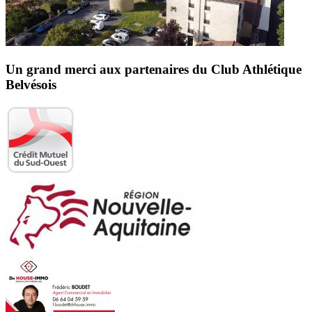
Un grand merci aux partenaires du Club Athlétique
Belvésois