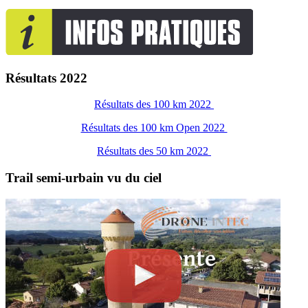
Résultats 2022
Résultats des 100 km 2022
Résultats des 100 km Open 2022
Résultats des 50 km 2022
Trail semi-urbain vu du ciel