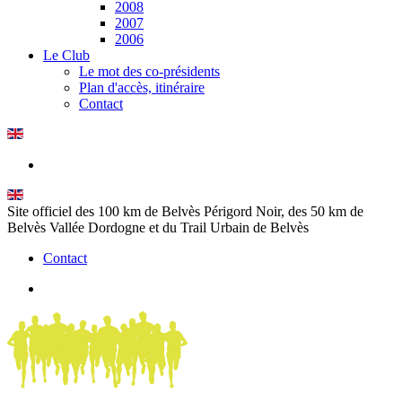
2008
2007
2006
Le Club
Le mot des co-présidents
Plan d'accès, itinéraire
Contact
Site officiel des 100 km de Belvès Périgord Noir, des 50 km de
Belvès Vallée Dordogne et du Trail Urbain de Belvès
Contact