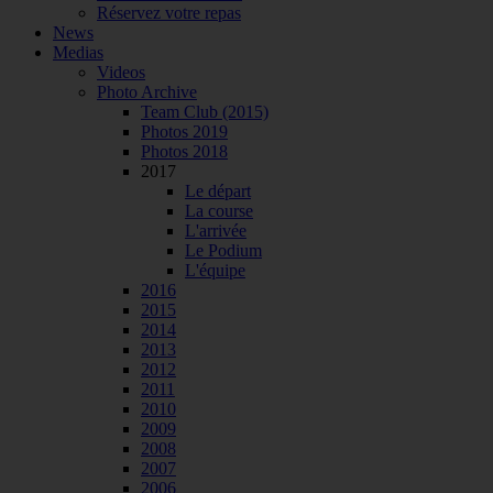
Réservez votre repas
News
Medias
Videos
Photo Archive
Team Club (2015)
Photos 2019
Photos 2018
2017
Le départ
La course
L'arrivée
Le Podium
L'équipe
2016
2015
2014
2013
2012
2011
2010
2009
2008
2007
2006