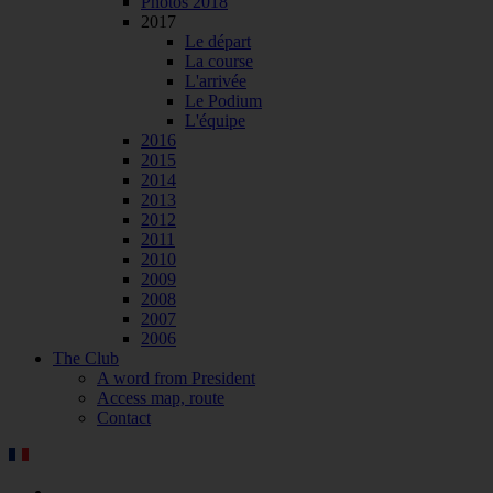
Photos 2018
2017
Le départ
La course
L'arrivée
Le Podium
L'équipe
2016
2015
2014
2013
2012
2011
2010
2009
2008
2007
2006
The Club
A word from President
Access map, route
Contact