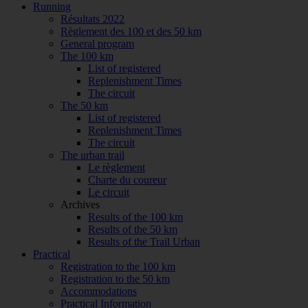
Running
Résultats 2022
Règlement des 100 et des 50 km
General program
The 100 km
List of registered
Replenishment Times
The circuit
The 50 km
List of registered
Replenishment Times
The circuit
The urban trail
Le règlement
Charte du coureur
Le circuit
Archives
Results of the 100 km
Results of the 50 km
Results of the Trail Urban
Practical
Registration to the 100 km
Registration to the 50 km
Accommodations
Practical Information