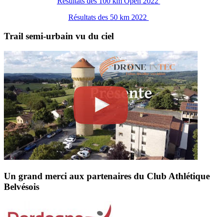
Résultats des 100 km Open 2022
Résultats des 50 km 2022
Trail semi-urbain vu du ciel
Un grand merci aux partenaires du Club Athlétique
Belvésois