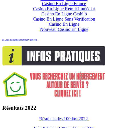
Casino En Ligne France
Casino En Ligne Retrait Immédiat
Casino En Ligne Cashlib
Casino En Ligne Sans Verification
Casino En Ligne
Nouveau Casino En Ligne
FaLang translation system by Faboba
Résultats 2022
Résultats des 100 km 2022