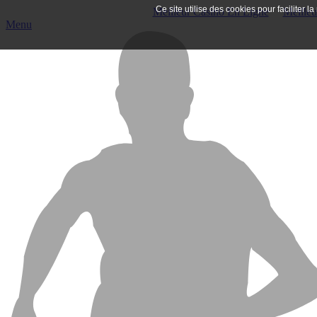
Ce site utilise des cookies pour faciliter 
Meilleur Casino En Ligne
Meille
Menu