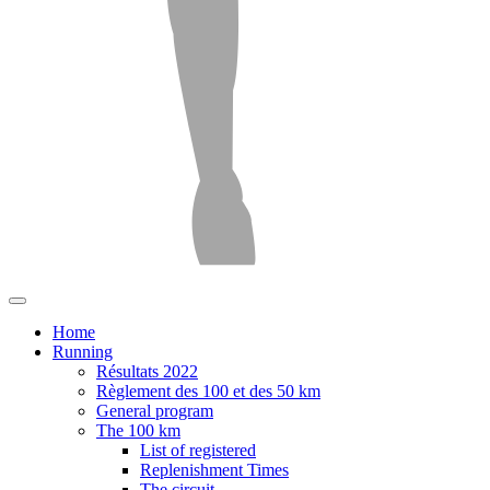
Home
Running
Résultats 2022
Règlement des 100 et des 50 km
General program
The 100 km
List of registered
Replenishment Times
The circuit