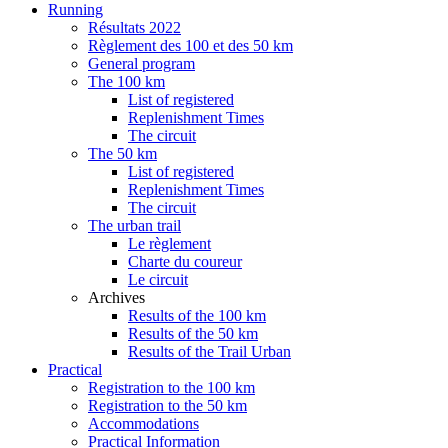
Running
Résultats 2022
Règlement des 100 et des 50 km
General program
The 100 km
List of registered
Replenishment Times
The circuit
The 50 km
List of registered
Replenishment Times
The circuit
The urban trail
Le règlement
Charte du coureur
Le circuit
Archives
Results of the 100 km
Results of the 50 km
Results of the Trail Urban
Practical
Registration to the 100 km
Registration to the 50 km
Accommodations
Practical Information