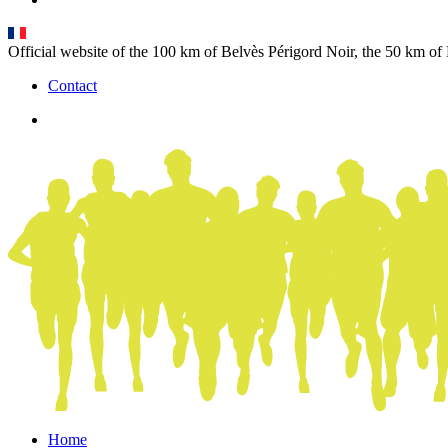
Official website of the 100 km of Belvès Périgord Noir, the 50 km o
Contact
Home