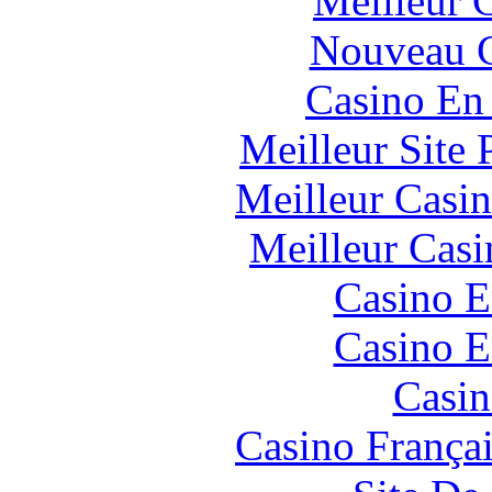
Meilleur 
Nouveau C
Casino En
Meilleur Site
Meilleur Casi
Meilleur Casi
Casino E
Casino E
Casin
Casino França