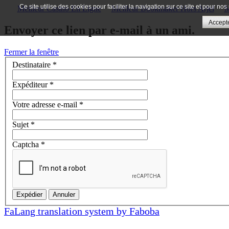
Ce site utilise des cookies pour faciliter la navigation sur ce site et pour n
Meilleur Casino En Ligne
Meilleur Bookmaker Hors Arjel
M
Accept
Envoyer ce lien par e-mail à un ami.
Fermer la fenêtre
Destinataire
*
Expéditeur
*
Votre adresse e-mail
*
Sujet
*
Captcha
*
Expédier
Annuler
FaLang translation system by Faboba