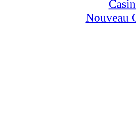
Casin
Nouveau C