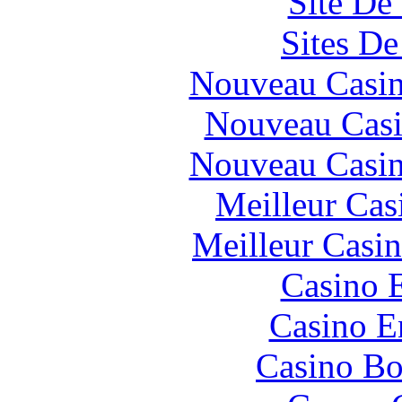
Site De 
Sites De
Nouveau Casin
Nouveau Casi
Nouveau Casin
Meilleur Cas
Meilleur Casi
Casino 
Casino E
Casino Bo