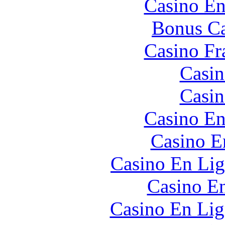
Casino En
Bonus Ca
Casino Fr
Casin
Casin
Casino En
Casino E
Casino En Lig
Casino En
Casino En Lig