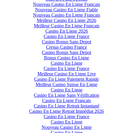
Nouveau Casino En Ligne Francais
Nouveau Casino En Ligne Fiable
Nouveau Casino En Ligne Francais
Meilleur Casino En Ligne 2026
Meilleur Casino En Ligne Français
Casino En Ligne 2026
Casino En Ligne France
Casino Bonus Sans Depot
Cresus Casino France
Casino Bonus Sans Depot
Bonus Casino En Ligne
Casino En Ligne
Casino En Ligne France
Meilleur Casino En Ligne Live
Casino En Ligne Paiement Rapide
Meilleur Casino Suisse En Ligne
Casino En Ligne
Casino En Ligne Sans Vérification
Casino En Ligne Francais
Casino En Ligne Retrait Instantané
Casino En Ligne Retrait Immédiat 2026
Casino En Ligne France
Casino En Ligne
Nouveau Casino En Ligne
Casino En Ligne