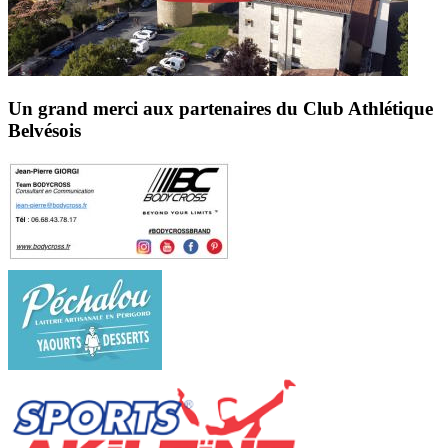
Un grand merci aux partenaires du Club Athlétique
Belvésois