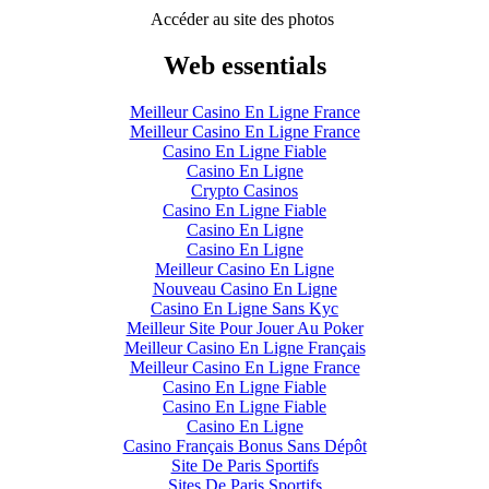
Accéder au site des photos
Web essentials
Meilleur Casino En Ligne France
Meilleur Casino En Ligne France
Casino En Ligne Fiable
Casino En Ligne
Crypto Casinos
Casino En Ligne Fiable
Casino En Ligne
Casino En Ligne
Meilleur Casino En Ligne
Nouveau Casino En Ligne
Casino En Ligne Sans Kyc
Meilleur Site Pour Jouer Au Poker
Meilleur Casino En Ligne Français
Meilleur Casino En Ligne France
Casino En Ligne Fiable
Casino En Ligne Fiable
Casino En Ligne
Casino Français Bonus Sans Dépôt
Site De Paris Sportifs
Sites De Paris Sportifs