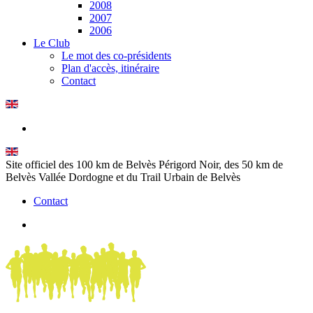
2008
2007
2006
Le Club
Le mot des co-présidents
Plan d'accès, itinéraire
Contact
Site officiel des 100 km de Belvès Périgord Noir, des 50 km de
Belvès Vallée Dordogne et du Trail Urbain de Belvès
Contact