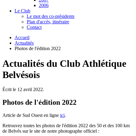
2006
Le Club
Le mot des co-présidents
Plan d'accès, itinéraire
Contact
Accueil
Actualités
Photos de l'édition 2022
Actualités du Club Athlétique
Belvésois
Écrit le
12 avril 2022
.
Photos de l'édition 2022
Article de Sud Ouest en ligne
ici
.
Retrouvez toutes les photos de l'édition 2022 des 50 et des 100 km
de Belvès sur le site de notre photographe officiel :