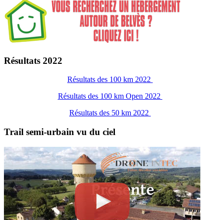
Résultats 2022
Résultats des 100 km 2022
Résultats des 100 km Open 2022
Résultats des 50 km 2022
Trail semi-urbain vu du ciel