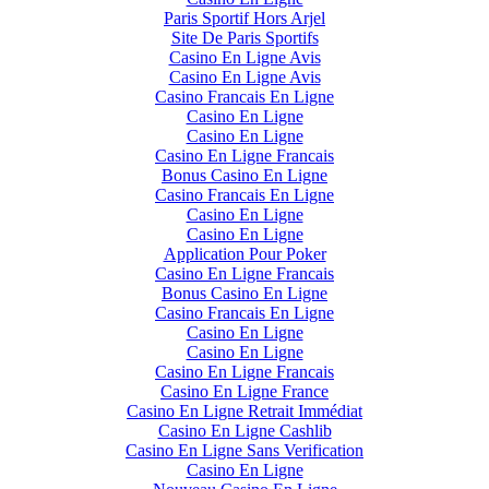
Paris Sportif Hors Arjel
Site De Paris Sportifs
Casino En Ligne Avis
Casino En Ligne Avis
Casino Francais En Ligne
Casino En Ligne
Casino En Ligne
Casino En Ligne Francais
Bonus Casino En Ligne
Casino Francais En Ligne
Casino En Ligne
Casino En Ligne
Application Pour Poker
Casino En Ligne Francais
Bonus Casino En Ligne
Casino Francais En Ligne
Casino En Ligne
Casino En Ligne
Casino En Ligne Francais
Casino En Ligne France
Casino En Ligne Retrait Immédiat
Casino En Ligne Cashlib
Casino En Ligne Sans Verification
Casino En Ligne