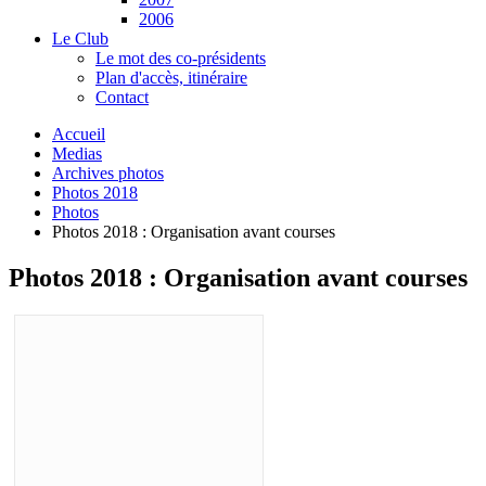
2006
Le Club
Le mot des co-présidents
Plan d'accès, itinéraire
Contact
Accueil
Medias
Archives photos
Photos 2018
Photos
Photos 2018 : Organisation avant courses
Photos 2018 : Organisation avant courses