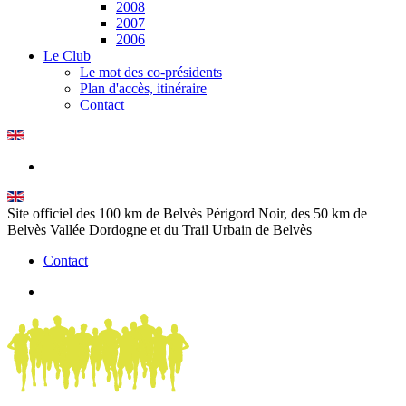
2008
2007
2006
Le Club
Le mot des co-présidents
Plan d'accès, itinéraire
Contact
Site officiel des 100 km de Belvès Périgord Noir, des 50 km de
Belvès Vallée Dordogne et du Trail Urbain de Belvès
Contact