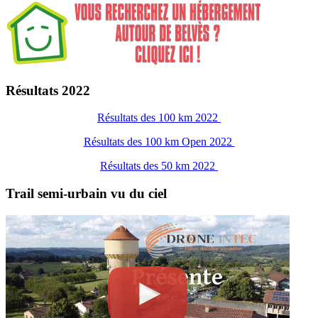
Résultats 2022
Résultats des 100 km 2022
Résultats des 100 km Open 2022
Résultats des 50 km 2022
Trail semi-urbain vu du ciel