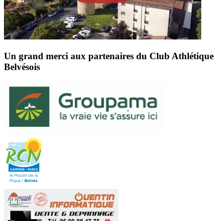
Un grand merci aux partenaires du Club Athlétique
Belvésois