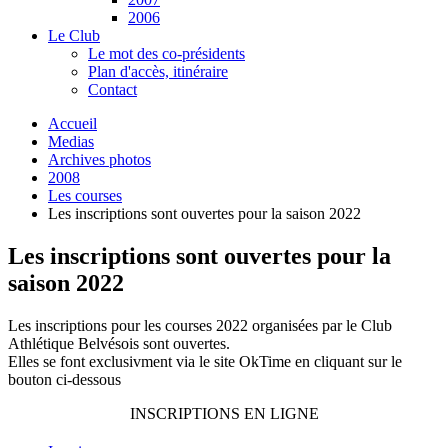
2006
Le Club
Le mot des co-présidents
Plan d'accès, itinéraire
Contact
Accueil
Medias
Archives photos
2008
Les courses
Les inscriptions sont ouvertes pour la saison 2022
Les inscriptions sont ouvertes pour la
saison 2022
Les inscriptions pour les courses 2022 organisées par le Club
Athlétique Belvésois sont ouvertes.
Elles se font exclusivment via le site OkTime en cliquant sur le
bouton ci-dessous
INSCRIPTIONS EN LIGNE