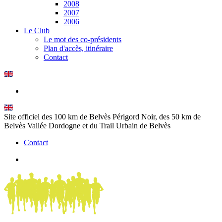
2008
2007
2006
Le Club
Le mot des co-présidents
Plan d'accès, itinéraire
Contact
Site officiel des 100 km de Belvès Périgord Noir, des 50 km de
Belvès Vallée Dordogne et du Trail Urbain de Belvès
Contact