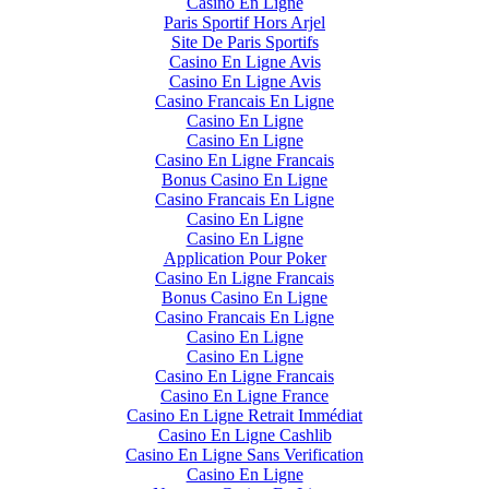
Casino En Ligne
Paris Sportif Hors Arjel
Site De Paris Sportifs
Casino En Ligne Avis
Casino En Ligne Avis
Casino Francais En Ligne
Casino En Ligne
Casino En Ligne
Casino En Ligne Francais
Bonus Casino En Ligne
Casino Francais En Ligne
Casino En Ligne
Casino En Ligne
Application Pour Poker
Casino En Ligne Francais
Bonus Casino En Ligne
Casino Francais En Ligne
Casino En Ligne
Casino En Ligne
Casino En Ligne Francais
Casino En Ligne France
Casino En Ligne Retrait Immédiat
Casino En Ligne Cashlib
Casino En Ligne Sans Verification
Casino En Ligne