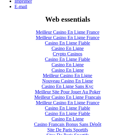
Imprimer
E-mail
Web essentials
Meilleur Casino En Ligne France
Meilleur Casino En Ligne France
Casino En Ligne Fiable
Casino En Ligne
Crypto Casinos
Casino En Ligne Fiable
Casino En Ligne
Casino En Ligne
Meilleur Casino En Ligne
Nouveau Casino En Ligne
Casino En Ligne Sans Kyc
Meilleur Site Pour Jouer Au Poker
Meilleur Casino En Ligne Français
Meilleur Casino En Ligne France
Casino En Ligne Fiable
Casino En Ligne Fiable
Casino En Ligne
Casino Français Bonus Sans Dépôt
Site De Paris Sportifs