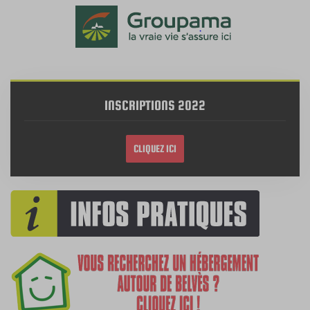
INSCRIPTIONS 2022
CLIQUEZ ICI