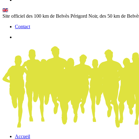
Site officiel des 100 km de Belvès Périgord Noir, des 50 km de Belvè
Contact
Accueil