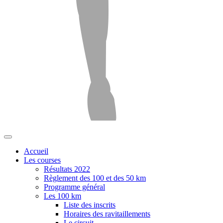
Accueil
Les courses
Résultats 2022
Règlement des 100 et des 50 km
Programme général
Les 100 km
Liste des inscrits
Horaires des ravitaillements
Le circuit