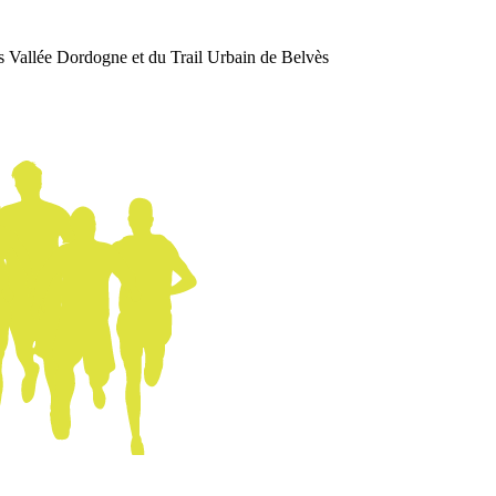
s Vallée Dordogne et du Trail Urbain de Belvès