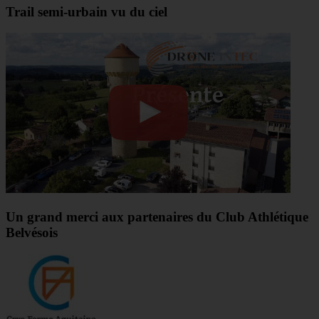
Trail semi-urbain vu du ciel
Un grand merci aux partenaires du Club Athlétique
Belvésois