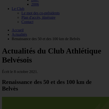
2006
Le Club
Le mot des co-présidents
Plan d'accès, itinéraire
Contact
Accueil
Actualités
Renaissance des 50 et des 100 km de Belvès
Actualités du Club Athlétique
Belvésois
Écrit le
8 octobre 2021
.
Renaissance des 50 et des 100 km de
Belvès