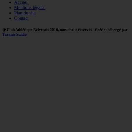
Accueil
Mentions légales
Plan du site
Contact
@ Club Athlétique Belvésois 2016, tous droits réservés - Créé et hébergé par
Taranis Studio