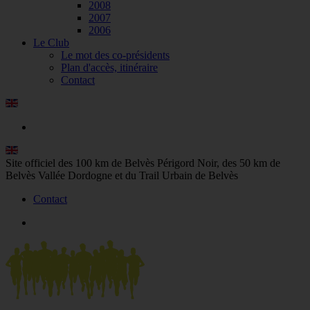
2008
2007
2006
Le Club
Le mot des co-présidents
Plan d'accès, itinéraire
Contact
Site officiel des 100 km de Belvès Périgord Noir, des 50 km de
Belvès Vallée Dordogne et du Trail Urbain de Belvès
Contact