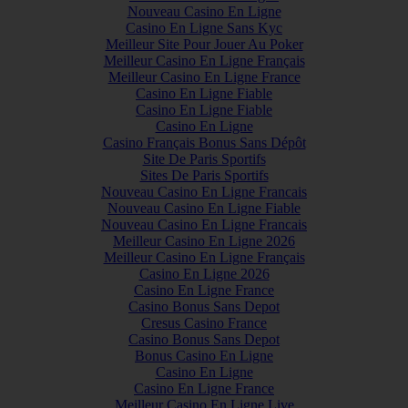
Nouveau Casino En Ligne
Casino En Ligne Sans Kyc
Meilleur Site Pour Jouer Au Poker
Meilleur Casino En Ligne Français
Meilleur Casino En Ligne France
Casino En Ligne Fiable
Casino En Ligne Fiable
Casino En Ligne
Casino Français Bonus Sans Dépôt
Site De Paris Sportifs
Sites De Paris Sportifs
Nouveau Casino En Ligne Francais
Nouveau Casino En Ligne Fiable
Nouveau Casino En Ligne Francais
Meilleur Casino En Ligne 2026
Meilleur Casino En Ligne Français
Casino En Ligne 2026
Casino En Ligne France
Casino Bonus Sans Depot
Cresus Casino France
Casino Bonus Sans Depot
Bonus Casino En Ligne
Casino En Ligne
Casino En Ligne France
Meilleur Casino En Ligne Live