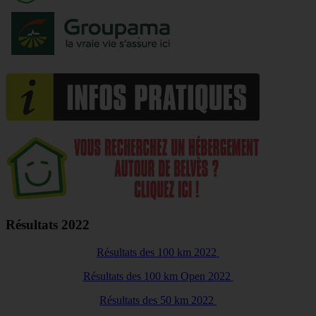
Résultats 2022
Résultats des 100 km 2022
Résultats des 100 km Open 2022
Résultats des 50 km 2022