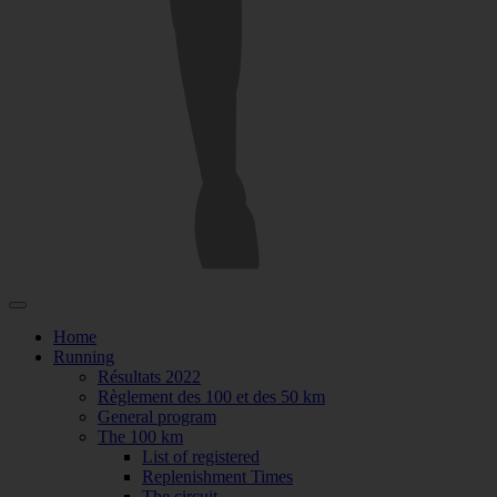
Home
Running
Résultats 2022
Règlement des 100 et des 50 km
General program
The 100 km
List of registered
Replenishment Times
The circuit