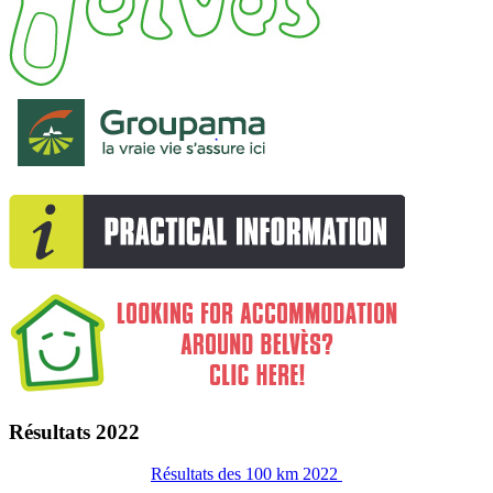
Résultats 2022
Résultats des 100 km 2022