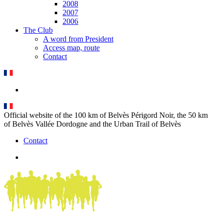
2008
2007
2006
The Club
A word from President
Access map, route
Contact
Official website of the 100 km of Belvès Périgord Noir, the 50 km
of Belvès Vallée Dordogne and the Urban Trail of Belvès
Contact