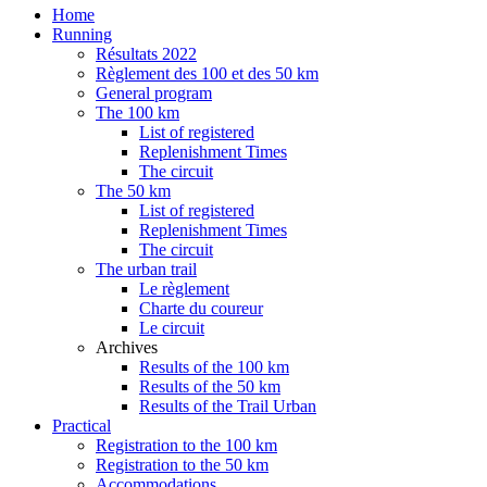
Home
Running
Résultats 2022
Règlement des 100 et des 50 km
General program
The 100 km
List of registered
Replenishment Times
The circuit
The 50 km
List of registered
Replenishment Times
The circuit
The urban trail
Le règlement
Charte du coureur
Le circuit
Archives
Results of the 100 km
Results of the 50 km
Results of the Trail Urban
Practical
Registration to the 100 km
Registration to the 50 km
Accommodations