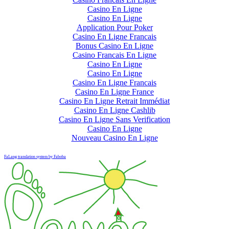
Casino En Ligne
Casino En Ligne
Application Pour Poker
Casino En Ligne Francais
Bonus Casino En Ligne
Casino Francais En Ligne
Casino En Ligne
Casino En Ligne
Casino En Ligne Francais
Casino En Ligne France
Casino En Ligne Retrait Immédiat
Casino En Ligne Cashlib
Casino En Ligne Sans Verification
Casino En Ligne
Nouveau Casino En Ligne
FaLang translation system by Faboba