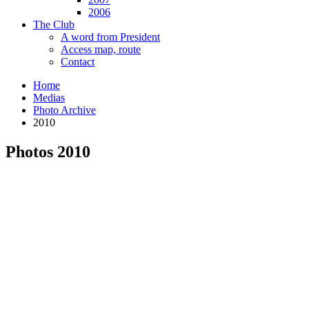
2006
The Club
A word from President
Access map, route
Contact
Home
Medias
Photo Archive
2010
Photos 2010