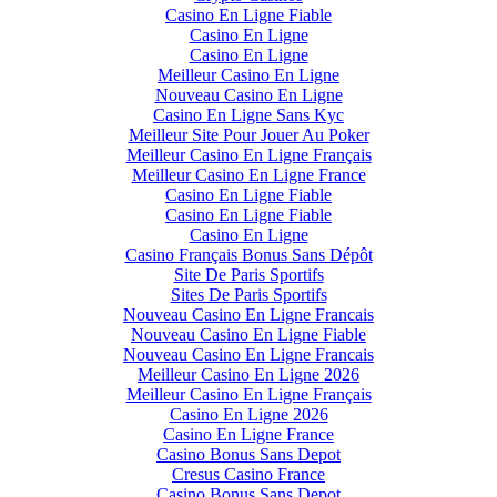
Casino En Ligne Fiable
Casino En Ligne
Casino En Ligne
Meilleur Casino En Ligne
Nouveau Casino En Ligne
Casino En Ligne Sans Kyc
Meilleur Site Pour Jouer Au Poker
Meilleur Casino En Ligne Français
Meilleur Casino En Ligne France
Casino En Ligne Fiable
Casino En Ligne Fiable
Casino En Ligne
Casino Français Bonus Sans Dépôt
Site De Paris Sportifs
Sites De Paris Sportifs
Nouveau Casino En Ligne Francais
Nouveau Casino En Ligne Fiable
Nouveau Casino En Ligne Francais
Meilleur Casino En Ligne 2026
Meilleur Casino En Ligne Français
Casino En Ligne 2026
Casino En Ligne France
Casino Bonus Sans Depot
Cresus Casino France
Casino Bonus Sans Depot