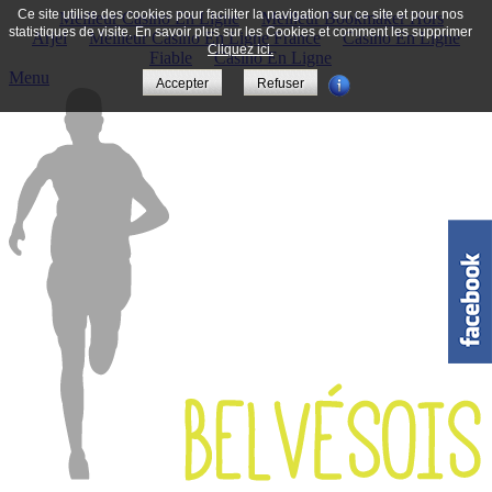
Ce site utilise des cookies pour faciliter la navigation sur ce site et pour nos
Meilleur Casino En Ligne
Meilleur Bookmaker Hors
statistiques de visite. En savoir plus sur les Cookies et comment les supprimer
Arjel
Meilleur Casino En Ligne France
Casino En Ligne
Cliquez ici.
Fiable
Casino En Ligne
Menu
Accepter
Refuser