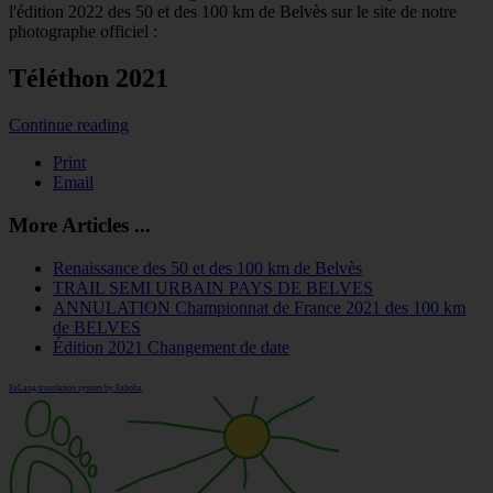
l'édition 2022 des 50 et des 100 km de Belvès sur le site de notre
photographe officiel :
Téléthon 2021
Continue reading
Print
Email
More Articles ...
Renaissance des 50 et des 100 km de Belvès
TRAIL SEMI URBAIN PAYS DE BELVES
ANNULATION Championnat de France 2021 des 100 km
de BELVES
Édition 2021 Changement de date
FaLang translation system by Faboba