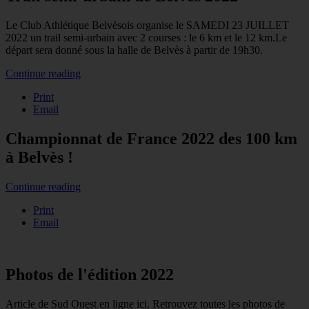
Le Club Athlétique Belvèsois organise le SAMEDI 23 JUILLET
2022 un trail semi-urbain avec 2 courses : le 6 km et le 12 km.Le
départ sera donné sous la halle de Belvès à partir de 19h30.
Continue reading
Print
Email
Championnat de France 2022 des 100 km
à Belvès !
Continue reading
Print
Email
Photos de l'édition 2022
Article de Sud Ouest en ligne ici. Retrouvez toutes les photos de