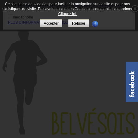
Ce site utilise des cookies pour faciliter la navigation sur ce site et pour nos
Meilleur Casino En Ligne
Meilleur Bookmaker Hors
statistiques de visite. En savoir plus sur les Cookies et comment les supprimer
Arjel
Meilleur Casino En Ligne France
Casino En Ligne
Cliquez ici.
Fiable
Casino En Ligne
Menu
PLUS D'INFORMATIONS EN CLIQUANT ICI
Accepter
Refuser