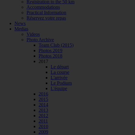
Registration to the 50 km
Accommodations
Practical Information
Réservez votre repas
News
Medias
Videos
Photo Archive
Team Club (2015)
Photos 2019
Photos 2018
2017
Le départ
La course
L'arrivée
Le Podium
L'équipe
2016
2015
2014
2013
2012
2011
2010
2009