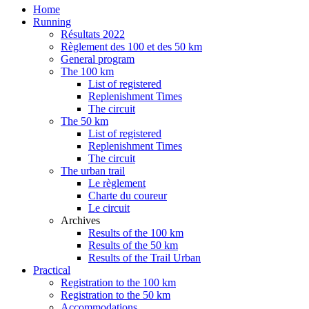
Home
Running
Résultats 2022
Règlement des 100 et des 50 km
General program
The 100 km
List of registered
Replenishment Times
The circuit
The 50 km
List of registered
Replenishment Times
The circuit
The urban trail
Le règlement
Charte du coureur
Le circuit
Archives
Results of the 100 km
Results of the 50 km
Results of the Trail Urban
Practical
Registration to the 100 km
Registration to the 50 km
Accommodations