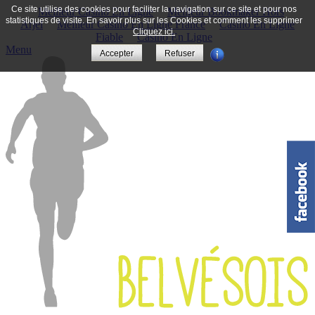
Ce site utilise des cookies pour faciliter la navigation sur ce site et pour nos
Meilleur Casino En Ligne
Meilleur Bookmaker Hors
statistiques de visite. En savoir plus sur les Cookies et comment les supprimer
Arjel
Meilleur Casino En Ligne France
Casino En Ligne
Cliquez ici.
Fiable
Casino En Ligne
Menu
Accepter
Refuser