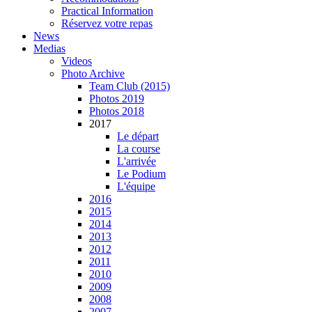
Practical Information
Réservez votre repas
News
Medias
Videos
Photo Archive
Team Club (2015)
Photos 2019
Photos 2018
2017
Le départ
La course
L'arrivée
Le Podium
L'équipe
2016
2015
2014
2013
2012
2011
2010
2009
2008
2007