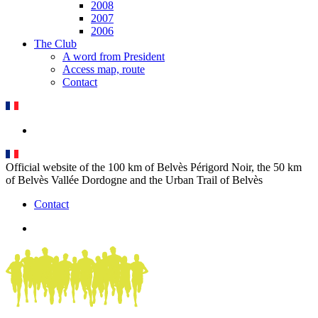
2008
2007
2006
The Club
A word from President
Access map, route
Contact
Official website of the 100 km of Belvès Périgord Noir, the 50 km
of Belvès Vallée Dordogne and the Urban Trail of Belvès
Contact