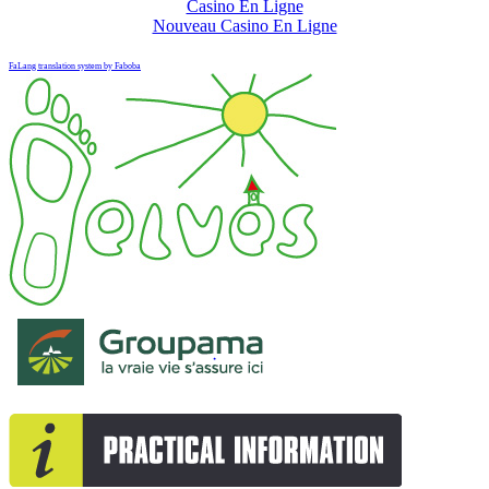
Casino En Ligne
Nouveau Casino En Ligne
FaLang translation system by Faboba