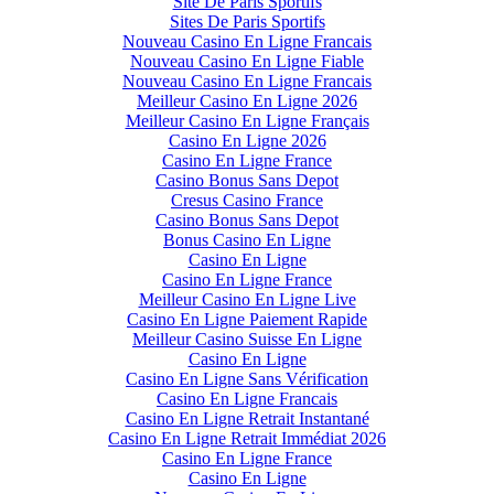
Site De Paris Sportifs
Sites De Paris Sportifs
Nouveau Casino En Ligne Francais
Nouveau Casino En Ligne Fiable
Nouveau Casino En Ligne Francais
Meilleur Casino En Ligne 2026
Meilleur Casino En Ligne Français
Casino En Ligne 2026
Casino En Ligne France
Casino Bonus Sans Depot
Cresus Casino France
Casino Bonus Sans Depot
Bonus Casino En Ligne
Casino En Ligne
Casino En Ligne France
Meilleur Casino En Ligne Live
Casino En Ligne Paiement Rapide
Meilleur Casino Suisse En Ligne
Casino En Ligne
Casino En Ligne Sans Vérification
Casino En Ligne Francais
Casino En Ligne Retrait Instantané
Casino En Ligne Retrait Immédiat 2026
Casino En Ligne France
Casino En Ligne