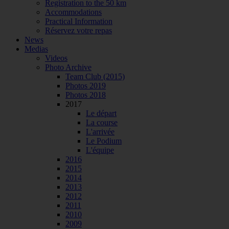
Registration to the 50 km
Accommodations
Practical Information
Réservez votre repas
News
Medias
Videos
Photo Archive
Team Club (2015)
Photos 2019
Photos 2018
2017
Le départ
La course
L'arrivée
Le Podium
L'équipe
2016
2015
2014
2013
2012
2011
2010
2009