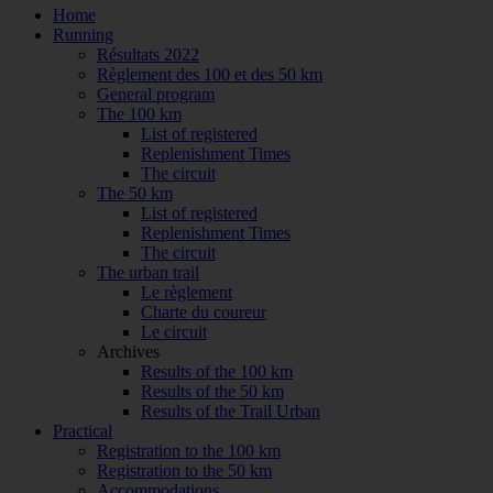
Home
Running
Résultats 2022
Règlement des 100 et des 50 km
General program
The 100 km
List of registered
Replenishment Times
The circuit
The 50 km
List of registered
Replenishment Times
The circuit
The urban trail
Le règlement
Charte du coureur
Le circuit
Archives
Results of the 100 km
Results of the 50 km
Results of the Trail Urban
Practical
Registration to the 100 km
Registration to the 50 km
Accommodations