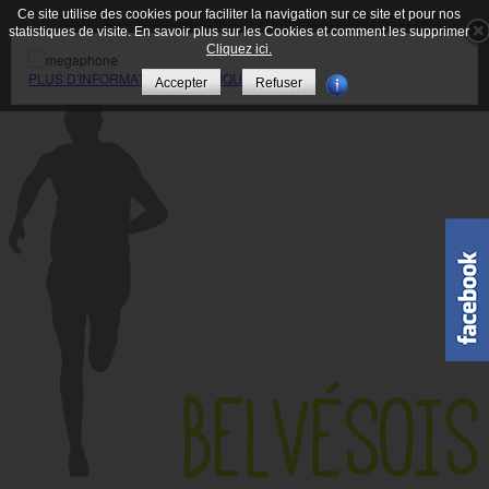
Ce site utilise des cookies pour faciliter la navigation sur ce site et pour nos
Meilleur Casino En Ligne
Meilleur Bookmaker Hors
statistiques de visite. En savoir plus sur les Cookies et comment les supprimer
Arjel
Meilleur Casino En Ligne France
Casino En Ligne
Cliquez ici.
Fiable
Casino En Ligne
Menu
PLUS D'INFORMATIONS EN CLIQUANT ICI
Accepter
Refuser