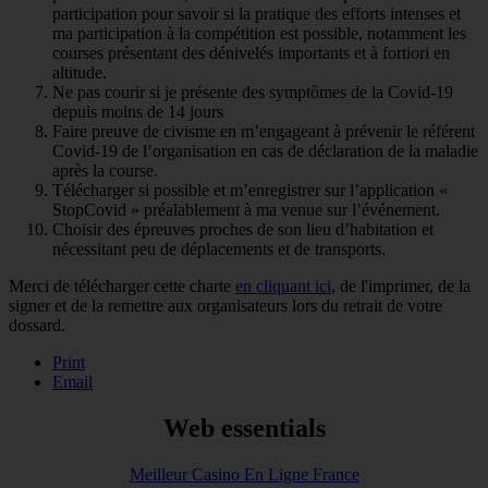
participation pour savoir si la pratique des efforts intenses et
ma participation à la compétition est possible, notamment les
courses présentant des dénivelés importants et à fortiori en
altitude.
Ne pas courir si je présente des symptômes de la Covid-19
depuis moins de 14 jours
Faire preuve de civisme en m’engageant à prévenir le référent
Covid-19 de l’organisation en cas de déclaration de la maladie
après la course.
Télécharger si possible et m’enregistrer sur l’application «
StopCovid » préalablement à ma venue sur l’événement.
Choisir des épreuves proches de son lieu d’habitation et
nécessitant peu de déplacements et de transports.
Merci de télécharger cette charte
en cliquant ici
, de l'imprimer, de la
signer et de la remettre aux organisateurs lors du retrait de votre
dossard.
Print
Email
Web essentials
Meilleur Casino En Ligne France