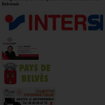
Belvésois