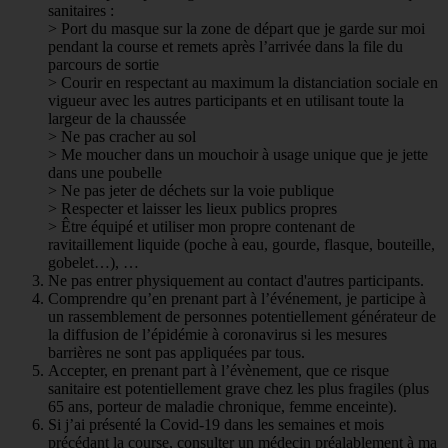
sanitaires :
> Port du masque sur la zone de départ que je garde sur moi
pendant la course et remets après l’arrivée dans la file du
parcours de sortie
> Courir en respectant au maximum la distanciation sociale en
vigueur avec les autres participants et en utilisant toute la
largeur de la chaussée
> Ne pas cracher au sol
> Me moucher dans un mouchoir à usage unique que je jette
dans une poubelle
> Ne pas jeter de déchets sur la voie publique
> Respecter et laisser les lieux publics propres
> Être équipé et utiliser mon propre contenant de
ravitaillement liquide (poche à eau, gourde, flasque, bouteille,
gobelet…), …
Ne pas entrer physiquement au contact d'autres participants.
Comprendre qu’en prenant part à l’événement, je participe à
un rassemblement de personnes potentiellement générateur de
la diffusion de l’épidémie à coronavirus si les mesures
barrières ne sont pas appliquées par tous.
Accepter, en prenant part à l’évènement, que ce risque
sanitaire est potentiellement grave chez les plus fragiles (plus
65 ans, porteur de maladie chronique, femme enceinte).
Si j’ai présenté la Covid-19 dans les semaines et mois
précédant la course, consulter un médecin préalablement à ma