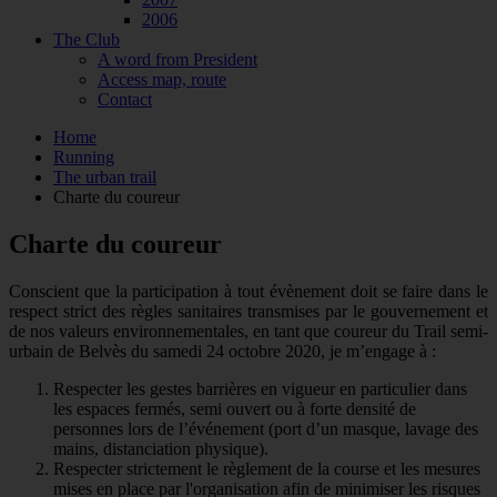
2006
The Club
A word from President
Access map, route
Contact
Home
Running
The urban trail
Charte du coureur
Charte du coureur
Conscient que la participation à tout évènement doit se faire dans le
respect strict des règles sanitaires transmises par le gouvernement et
de nos valeurs environnementales, en tant que coureur du Trail semi-
urbain de Belvès du samedi 24 octobre 2020, je m’engage à :
Respecter les gestes barrières en vigueur en particulier dans
les espaces fermés, semi ouvert ou à forte densité de
personnes lors de l’événement (port d’un masque, lavage des
mains, distanciation physique).
Respecter strictement le règlement de la course et les mesures
mises en place par l'organisation afin de minimiser les risques