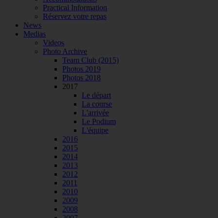
Practical Information
Réservez votre repas
News
Medias
Videos
Photo Archive
Team Club (2015)
Photos 2019
Photos 2018
2017
Le départ
La course
L'arrivée
Le Podium
L'équipe
2016
2015
2014
2013
2012
2011
2010
2009
2008
2007