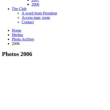
2006
The Club
A word from President
Access map, route
Contact
Home
Medias
Photo Archive
2006
Photos 2006