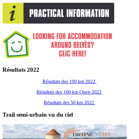
Résultats 2022
Résultats des 100 km 2022
Résultats des 100 km Open 2022
Résultats des 50 km 2022
Trail semi-urbain vu du ciel