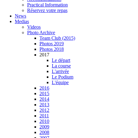
Practical Information
Réservez votre repas
News
Medias
Videos
Photo Archive
Team Club (2015)
Photos 2019
Photos 2018
2017
Le départ
La course
L'arrivée
Le Podium
L'équipe
2016
2015
2014
2013
2012
2011
2010
2009
2008
2007