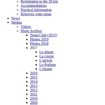
Registration to the 50 km
Accommodations
Practical Information
Réservez votre repas
News
Medias
Videos
Photo Archive
Team Club (2015)
Photos 2019
Photos 2018
2017
Le départ
La course
L'arrivée
Le Podium
L'équipe
2016
2015
2014
2013
2012
2011
2010
2009