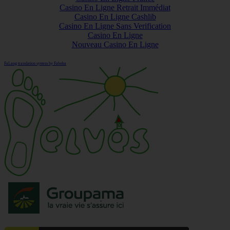
Casino En Ligne Retrait Immédiat
Casino En Ligne Cashlib
Casino En Ligne Sans Verification
Casino En Ligne
Nouveau Casino En Ligne
FaLang translation system by Faboba