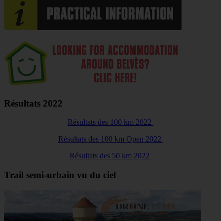
Résultats 2022
Résultats des 100 km 2022
Résultats des 100 km Open 2022
Résultats des 50 km 2022
Trail semi-urbain vu du ciel