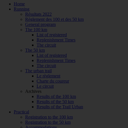
Home
Running
Résultats 2022
Règlement des 100 et des 50 km
General program
The 100 km
List of registered
Replenishment Times
The circuit
The 50 km
List of registered
Replenishment Times
The circuit
The urban trail
Le règlement
Charte du coureur
Le circuit
Archives
Results of the 100 km
Results of the 50 km
Results of the Trail Urban
Practical
Registration to the 100 km
Registration to the 50 km
Accommodations