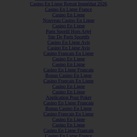
Casino En Ligne Retrait Immédiat 2026
Casino En Ligne France
Casino En Ligne
Nouveau Casino En Ligne
Casino En Ligne
Paris Sportif Hors Arjel
Site De Paris Sportifs
Casino En Ligne Avis
Casino En Ligne Avis
Casino Francais En Ligne
Casino En Ligne
Casino En Ligne
Casino En Ligne Francais
Bonus Casino En Ligne
Casino Francais En Ligne
Casino En Ligne
Casino En Ligne
Application Pour Poker
Casino En Ligne Francais
Bonus Casino En Ligne
Casino Francais En Ligne
Casino En Ligne
Casino En Ligne
Casino En Ligne Francais
Casino En Ligne France