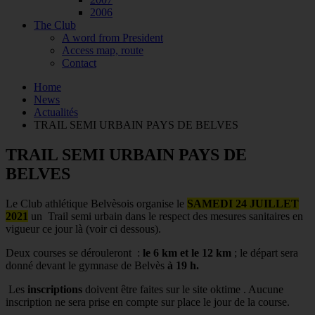
2006
The Club
A word from President
Access map, route
Contact
Home
News
Actualités
TRAIL SEMI URBAIN PAYS DE BELVES
TRAIL SEMI URBAIN PAYS DE
BELVES
Le Club athlétique Belvèsois organise le
SAMEDI 24 JUILLET
2021
un Trail semi urbain dans le respect des mesures sanitaires en
vigueur ce jour là (voir ci dessous).
Deux courses se dérouleront :
le 6 km et le 12 km
; le départ sera
donné devant le gymnase de Belvès
à 19 h.
Les
inscriptions
doivent être faites sur le site oktime . Aucune
inscription ne sera prise en compte sur place le jour de la course.