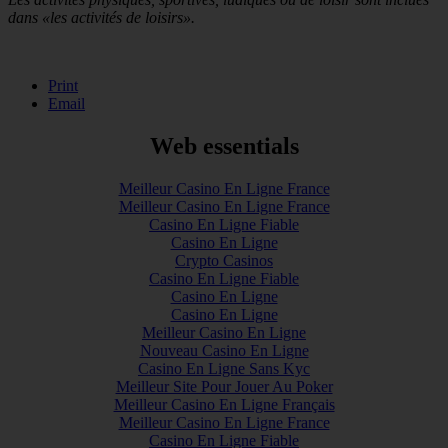
dans «les activités de loisirs».
Print
Email
Web essentials
Meilleur Casino En Ligne France
Meilleur Casino En Ligne France
Casino En Ligne Fiable
Casino En Ligne
Crypto Casinos
Casino En Ligne Fiable
Casino En Ligne
Casino En Ligne
Meilleur Casino En Ligne
Nouveau Casino En Ligne
Casino En Ligne Sans Kyc
Meilleur Site Pour Jouer Au Poker
Meilleur Casino En Ligne Français
Meilleur Casino En Ligne France
Casino En Ligne Fiable