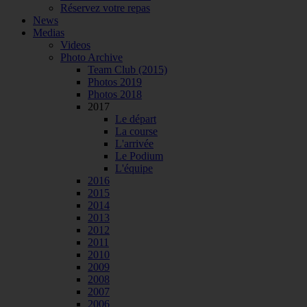
Réservez votre repas
News
Medias
Videos
Photo Archive
Team Club (2015)
Photos 2019
Photos 2018
2017
Le départ
La course
L'arrivée
Le Podium
L'équipe
2016
2015
2014
2013
2012
2011
2010
2009
2008
2007
2006