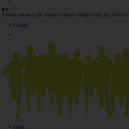
Official website of the 100 km of Belvès Périgord Noir, the 50 km o
Contact
Home