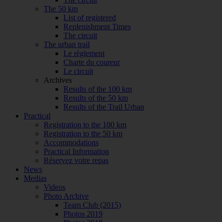
The 50 km
List of registered
Replenishment Times
The circuit
The urban trail
Le règlement
Charte du coureur
Le circuit
Archives
Results of the 100 km
Results of the 50 km
Results of the Trail Urban
Practical
Registration to the 100 km
Registration to the 50 km
Accommodations
Practical Information
Réservez votre repas
News
Medias
Videos
Photo Archive
Team Club (2015)
Photos 2019