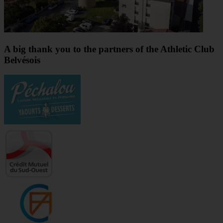
A big thank you to the partners of the Athletic Club
Belvésois