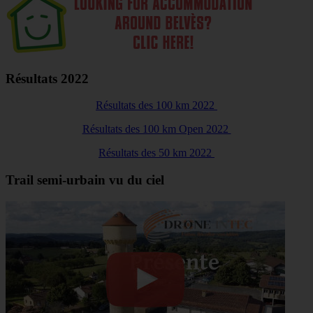
Résultats 2022
Résultats des 100 km 2022
Résultats des 100 km Open 2022
Résultats des 50 km 2022
Trail semi-urbain vu du ciel