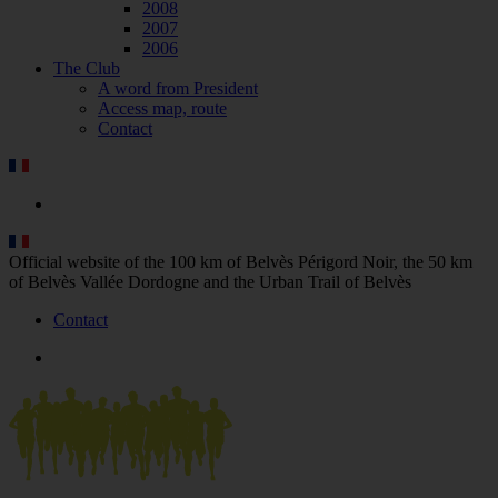
2008
2007
2006
The Club
A word from President
Access map, route
Contact
Official website of the 100 km of Belvès Périgord Noir, the 50 km
of Belvès Vallée Dordogne and the Urban Trail of Belvès
Contact