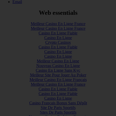
Email
Web essentials
Meilleur Casino En Ligne France
Meilleur Casino En Ligne France
Casino En Ligne Fiable
Casino En Ligne
Crypto Casinos
Casino En Ligne Fiable
Casino En Ligne
Casino En Ligne
Meilleur Casino En Ligne
Nouveau Casino En Ligne
Casino En Ligne Sans Kyc
Meilleur Site Pour Jouer Au Poker
Meilleur Casino En Ligne Français
Meilleur Casino En Ligne France
Casino En Ligne Fiable
Casino En Ligne Fiable
Casino En Ligne
Casino Français Bonus Sans Dépôt
Site De Paris Sportifs
Sites De Paris Sportifs