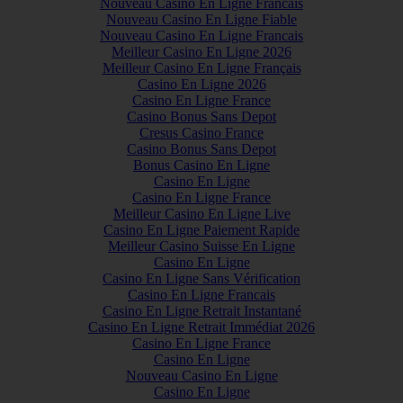
Nouveau Casino En Ligne Francais
Nouveau Casino En Ligne Fiable
Nouveau Casino En Ligne Francais
Meilleur Casino En Ligne 2026
Meilleur Casino En Ligne Français
Casino En Ligne 2026
Casino En Ligne France
Casino Bonus Sans Depot
Cresus Casino France
Casino Bonus Sans Depot
Bonus Casino En Ligne
Casino En Ligne
Casino En Ligne France
Meilleur Casino En Ligne Live
Casino En Ligne Paiement Rapide
Meilleur Casino Suisse En Ligne
Casino En Ligne
Casino En Ligne Sans Vérification
Casino En Ligne Francais
Casino En Ligne Retrait Instantané
Casino En Ligne Retrait Immédiat 2026
Casino En Ligne France
Casino En Ligne
Nouveau Casino En Ligne
Casino En Ligne