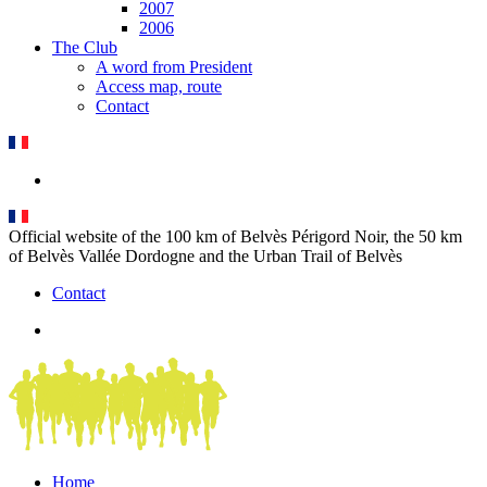
2007
2006
The Club
A word from President
Access map, route
Contact
Official website of the 100 km of Belvès Périgord Noir, the 50 km
of Belvès Vallée Dordogne and the Urban Trail of Belvès
Contact
Home