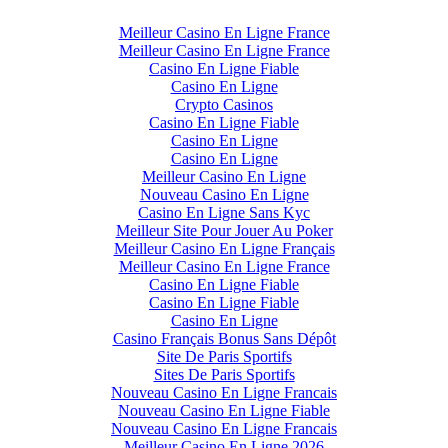
Meilleur Casino En Ligne France
Meilleur Casino En Ligne France
Casino En Ligne Fiable
Casino En Ligne
Crypto Casinos
Casino En Ligne Fiable
Casino En Ligne
Casino En Ligne
Meilleur Casino En Ligne
Nouveau Casino En Ligne
Casino En Ligne Sans Kyc
Meilleur Site Pour Jouer Au Poker
Meilleur Casino En Ligne Français
Meilleur Casino En Ligne France
Casino En Ligne Fiable
Casino En Ligne Fiable
Casino En Ligne
Casino Français Bonus Sans Dépôt
Site De Paris Sportifs
Sites De Paris Sportifs
Nouveau Casino En Ligne Francais
Nouveau Casino En Ligne Fiable
Nouveau Casino En Ligne Francais
Meilleur Casino En Ligne 2026