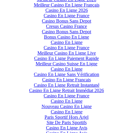
Meilleur Casino En Ligne Français
Casino En Ligne 2026
Casino En Ligne France
Casino Bonus Sans Depot
Cresus Casino France
Casino Bonus Sans Depot
Bonus Casino En Ligne
Casino En Ligne
Casino En Ligne France
Meilleur Casino En Ligne Live
Casino En Ligne Paiement Rapide
Meilleur Casino Suisse En Ligne
Casino En Ligne
Casino En Ligne Sans Vérification
Casino En Ligne Francais
Casino En Ligne Retrait Instantané
Casino En Ligne Retrait Immédiat 2026
Casino En Ligne France
Casino En Ligne
Nouveau Casino En Ligne
Casino En Ligne
Paris Sportif Hors Arjel
Site De Paris Sportifs
Casino En Ligne Avis