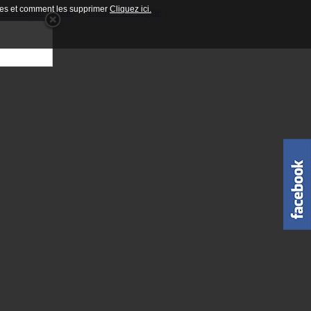
ookies et comment les supprimer
Cliquez ici.
 En Ligne Fiable
Casino En Ligne
×