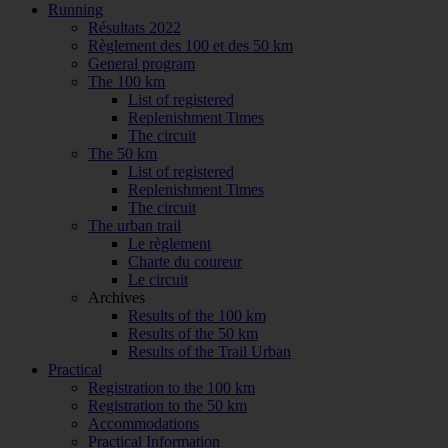
Running
Résultats 2022
Règlement des 100 et des 50 km
General program
The 100 km
List of registered
Replenishment Times
The circuit
The 50 km
List of registered
Replenishment Times
The circuit
The urban trail
Le règlement
Charte du coureur
Le circuit
Archives
Results of the 100 km
Results of the 50 km
Results of the Trail Urban
Practical
Registration to the 100 km
Registration to the 50 km
Accommodations
Practical Information