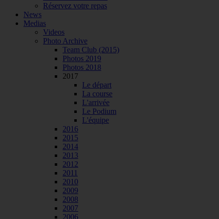
Réservez votre repas
News
Medias
Videos
Photo Archive
Team Club (2015)
Photos 2019
Photos 2018
2017
Le départ
La course
L'arrivée
Le Podium
L'équipe
2016
2015
2014
2013
2012
2011
2010
2009
2008
2007
2006