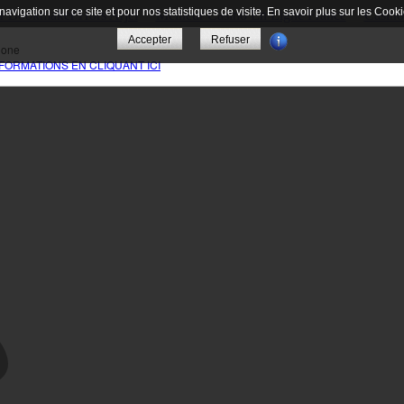
la navigation sur ce site et pour nos statistiques de visite. En savoir plus sur les C
ur Bookmaker Hors Arjel
Meilleur Casino En Ligne France
Casino
Accepter
Refuser
NFORMATIONS EN CLIQUANT ICI