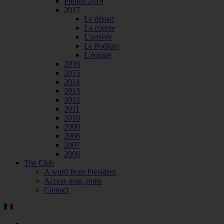
Photos 2018
2017
Le départ
La course
L'arrivée
Le Podium
L'équipe
2016
2015
2014
2013
2012
2011
2010
2009
2008
2007
2006
The Club
A word from President
Access map, route
Contact