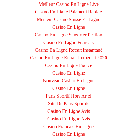
Meilleur Casino En Ligne Live
Casino En Ligne Paiement Rapide
Meilleur Casino Suisse En Ligne
Casino En Ligne
Casino En Ligne Sans Vérification
Casino En Ligne Francais
Casino En Ligne Retrait Instantané
Casino En Ligne Retrait Immédiat 2026
Casino En Ligne France
Casino En Ligne
Nouveau Casino En Ligne
Casino En Ligne
Paris Sportif Hors Arjel
Site De Paris Sportifs
Casino En Ligne Avis
Casino En Ligne Avis
Casino Francais En Ligne
Casino En Ligne