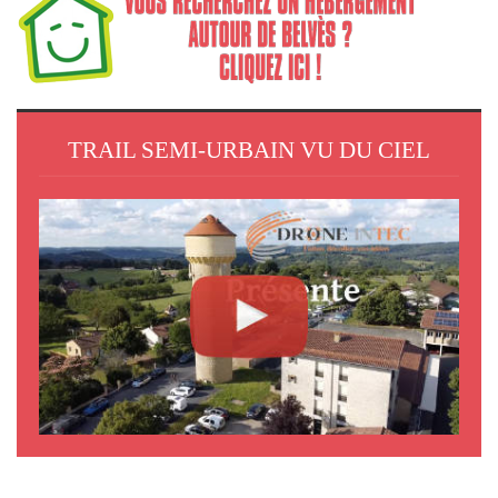
TRAIL SEMI-URBAIN VU DU CIEL