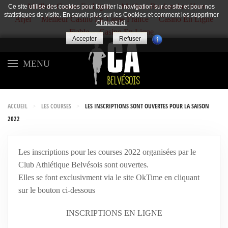
Meilleur Casino En Ligne
Meilleur Bookmaker Hors
Ce site utilise des cookies pour faciliter la navigation sur ce site et pour nos
statistiques de visite. En savoir plus sur les Cookies et comment les supprimer
Arjel
Meilleur Casino En Ligne France
Casino En Ligne
Cliquez ici.
Fiable
Casino En Ligne
Accepter
Refuser
MENU
ACCUEIL
LES COURSES
LES INSCRIPTIONS SONT OUVERTES POUR LA SAISON
2022
Les inscriptions pour les courses 2022 organisées par le
Club Athlétique Belvésois sont ouvertes.
Elles se font exclusivment via le site OkTime en cliquant
sur le bouton ci-dessous
INSCRIPTIONS EN LIGNE