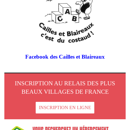
Facebook des Cailles et Blaireaux
INSCRIPTION AU RELAIS DES PLUS
BEAUX VILLAGES DE FRANCE
INSCRIPTION EN LIGNE