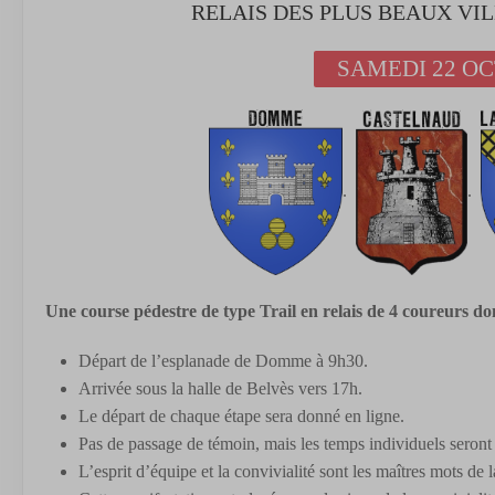
RELAIS DES PLUS BEAUX VI
SAMEDI 22 OC
.
.
Une course pédestre de type Trail en relais de 4 coureurs d
Départ de l’esplanade de Domme à 9h30.
Arrivée sous la halle de Belvès vers 17h.
Le départ de chaque étape sera donné en ligne.
Pas de passage de témoin, mais les temps individuels seront 
L’esprit d’équipe et la convivialité sont les maîtres mots de 