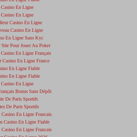
Casino En Ligne
Casino En Ligne
lleur Casino En Ligne
veau Casino En Ligne
no En Ligne Sans Kyc
r Site Pour Jouer Au Poker
 Casino En Ligne Français
r Casino En Ligne France
sino En Ligne Fiable
sino En Ligne Fiable
Casino En Ligne
Français Bonus Sans Dépôt
ite De Paris Sportifs
tes De Paris Sportifs
Casino En Ligne Francais
 Casino En Ligne Fiable
Casino En Ligne Francais