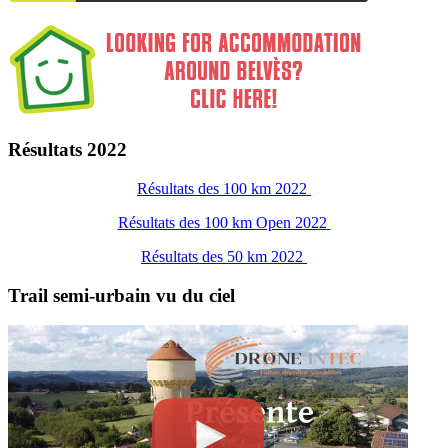
Résultats 2022
Résultats des 100 km 2022
Résultats des 100 km Open 2022
Résultats des 50 km 2022
Trail semi-urbain vu du ciel