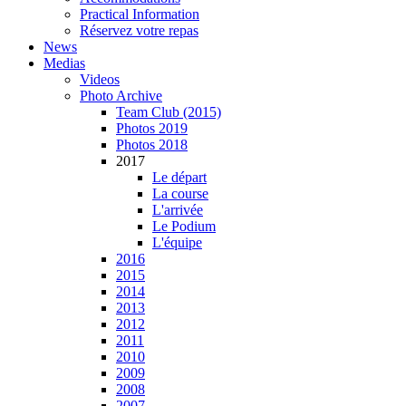
Practical Information
Réservez votre repas
News
Medias
Videos
Photo Archive
Team Club (2015)
Photos 2019
Photos 2018
2017
Le départ
La course
L'arrivée
Le Podium
L'équipe
2016
2015
2014
2013
2012
2011
2010
2009
2008
2007