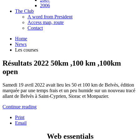
2006
The Club
A word from President
Access map, route
Contact
Home
News
Les courses
Résultats 2022 50km ,100 km ,100km
open
Samedi 19 avril 2022 avait lieu les 50 et 100 km de Belvès, édition
marquée par une temps frais et un peu humide sur un nouveau tracé
allant de Belvès à Saint-Cyprien, Siorac et Monpazier.
Continue reading
Print
Email
Web essentials