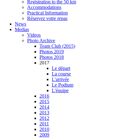
Registration to the 50 km
Accommodations
Practical Information
Réservez votre repas
News
Medias
Videos
Photo Archive
Team Club (2015)
Photos 2019
Photos 2018
2017
Le départ
La course
L'arrivée
Le Podium
L'équipe
2016
2015
2014
2013
2012
2011
2010
2009