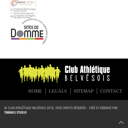
HOME
LEGALS
SITEMAP
CONTACT
@ CLUB ATHLÉTIQUE BELVÉSOIS 2016, TOUS DROITS RÉSERVÉS - CRÉÉ ET HÉBERGÉ PAR
TARANIS STUDIO