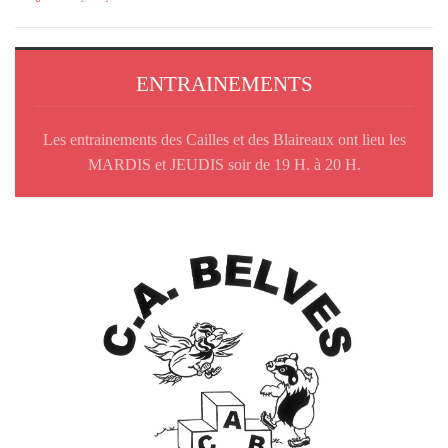
ENTRAINEMENTS
Les entrainements des Cailles et des Blaireaux ont lieu les
MARDIS et JEUDIS soir de 19 H. à 20 H.