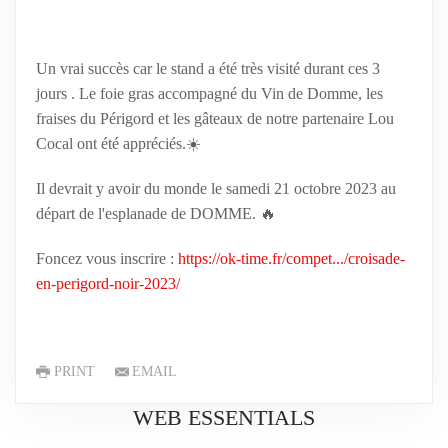
Un vrai succès car le stand a été très visité durant ces 3
jours . Le foie gras accompagné du Vin de Domme, les
fraises du Périgord et les gâteaux de notre partenaire Lou
Cocal ont été appréciés.☀️
Il devrait y avoir du monde le samedi 21 octobre 2023 au
départ de l'esplanade de DOMME. 🔥
Foncez vous inscrire :
https://ok-time.fr/compet.../croisade-
en-perigord-noir-2023/
PRINT
EMAIL
WEB ESSENTIALS