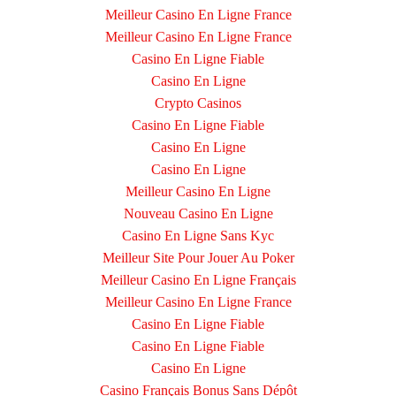
Meilleur Casino En Ligne France
Meilleur Casino En Ligne France
Casino En Ligne Fiable
Casino En Ligne
Crypto Casinos
Casino En Ligne Fiable
Casino En Ligne
Casino En Ligne
Meilleur Casino En Ligne
Nouveau Casino En Ligne
Casino En Ligne Sans Kyc
Meilleur Site Pour Jouer Au Poker
Meilleur Casino En Ligne Français
Meilleur Casino En Ligne France
Casino En Ligne Fiable
Casino En Ligne Fiable
Casino En Ligne
Casino Français Bonus Sans Dépôt