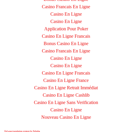
Casino Francais En Ligne
Casino En Ligne
Casino En Ligne
Application Pour Poker
Casino En Ligne Francais
Bonus Casino En Ligne
Casino Francais En Ligne
Casino En Ligne
Casino En Ligne
Casino En Ligne Francais
Casino En Ligne France
Casino En Ligne Retrait Immédiat
Casino En Ligne Cashlib
Casino En Ligne Sans Verification
Casino En Ligne
Nouveau Casino En Ligne
FaLang translation system by Faboba