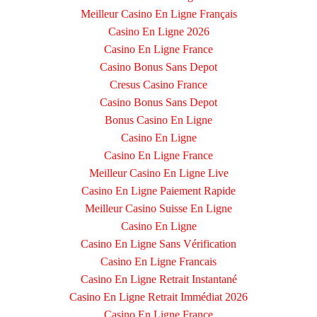
Meilleur Casino En Ligne Français
Casino En Ligne 2026
Casino En Ligne France
Casino Bonus Sans Depot
Cresus Casino France
Casino Bonus Sans Depot
Bonus Casino En Ligne
Casino En Ligne
Casino En Ligne France
Meilleur Casino En Ligne Live
Casino En Ligne Paiement Rapide
Meilleur Casino Suisse En Ligne
Casino En Ligne
Casino En Ligne Sans Vérification
Casino En Ligne Francais
Casino En Ligne Retrait Instantané
Casino En Ligne Retrait Immédiat 2026
Casino En Ligne France