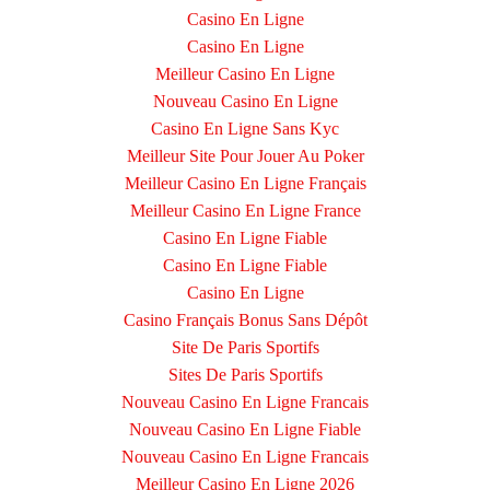
Casino En Ligne
Casino En Ligne
Meilleur Casino En Ligne
Nouveau Casino En Ligne
Casino En Ligne Sans Kyc
Meilleur Site Pour Jouer Au Poker
Meilleur Casino En Ligne Français
Meilleur Casino En Ligne France
Casino En Ligne Fiable
Casino En Ligne Fiable
Casino En Ligne
Casino Français Bonus Sans Dépôt
Site De Paris Sportifs
Sites De Paris Sportifs
Nouveau Casino En Ligne Francais
Nouveau Casino En Ligne Fiable
Nouveau Casino En Ligne Francais
Meilleur Casino En Ligne 2026