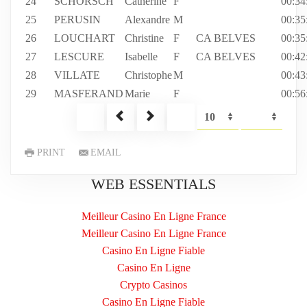
24
SCHORSCH
Catherine
F
00:34
25
PERUSIN
Alexandre
M
00:35
26
LOUCHART
Christine
F
CA BELVES
00:35
27
LESCURE
Isabelle
F
CA BELVES
00:42
28
VILLATE
Christophe
M
00:43
29
MASFERAND
Marie
F
00:56
PRINT
EMAIL
WEB ESSENTIALS
Meilleur Casino En Ligne France
Meilleur Casino En Ligne France
Casino En Ligne Fiable
Casino En Ligne
Crypto Casinos
Casino En Ligne Fiable