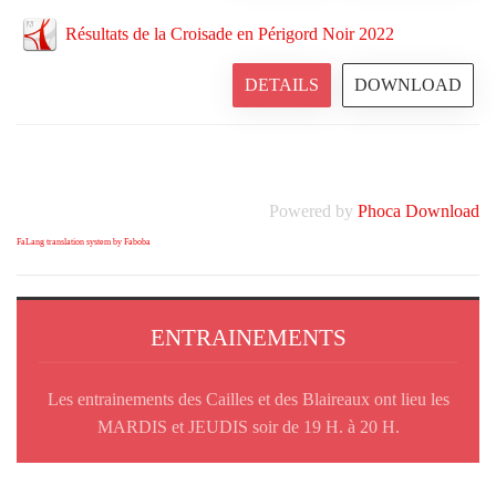
Résultats de la Croisade en Périgord Noir 2022
DETAILS
DOWNLOAD
Powered by
Phoca Download
FaLang translation system by Faboba
ENTRAINEMENTS
Les entrainements des Cailles et des Blaireaux ont lieu les
MARDIS et JEUDIS soir de 19 H. à 20 H.