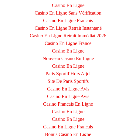
Casino En Ligne
Casino En Ligne Sans Vérification
Casino En Ligne Francais
Casino En Ligne Retrait Instantané
Casino En Ligne Retrait Immédiat 2026
Casino En Ligne France
Casino En Ligne
Nouveau Casino En Ligne
Casino En Ligne
Paris Sportif Hors Arjel
Site De Paris Sportifs
Casino En Ligne Avis
Casino En Ligne Avis
Casino Francais En Ligne
Casino En Ligne
Casino En Ligne
Casino En Ligne Francais
Bonus Casino En Ligne