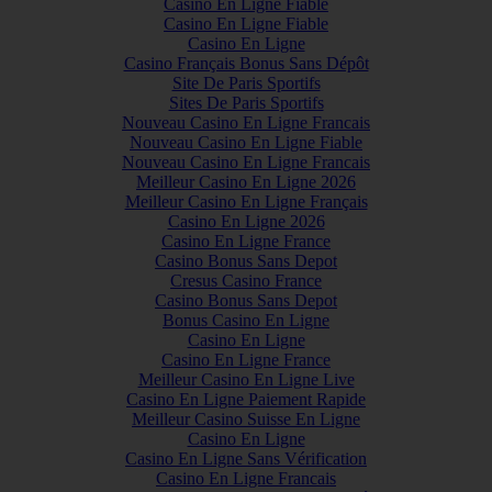
Casino En Ligne Fiable
Casino En Ligne Fiable
Casino En Ligne
Casino Français Bonus Sans Dépôt
Site De Paris Sportifs
Sites De Paris Sportifs
Nouveau Casino En Ligne Francais
Nouveau Casino En Ligne Fiable
Nouveau Casino En Ligne Francais
Meilleur Casino En Ligne 2026
Meilleur Casino En Ligne Français
Casino En Ligne 2026
Casino En Ligne France
Casino Bonus Sans Depot
Cresus Casino France
Casino Bonus Sans Depot
Bonus Casino En Ligne
Casino En Ligne
Casino En Ligne France
Meilleur Casino En Ligne Live
Casino En Ligne Paiement Rapide
Meilleur Casino Suisse En Ligne
Casino En Ligne
Casino En Ligne Sans Vérification
Casino En Ligne Francais