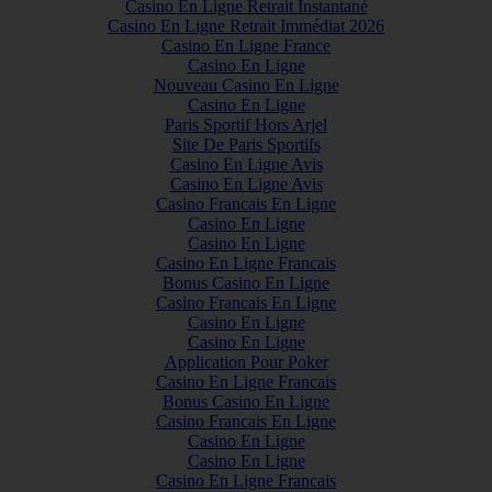
Casino En Ligne Retrait Instantané
Casino En Ligne Retrait Immédiat 2026
Casino En Ligne France
Casino En Ligne
Nouveau Casino En Ligne
Casino En Ligne
Paris Sportif Hors Arjel
Site De Paris Sportifs
Casino En Ligne Avis
Casino En Ligne Avis
Casino Francais En Ligne
Casino En Ligne
Casino En Ligne
Casino En Ligne Francais
Bonus Casino En Ligne
Casino Francais En Ligne
Casino En Ligne
Casino En Ligne
Application Pour Poker
Casino En Ligne Francais
Bonus Casino En Ligne
Casino Francais En Ligne
Casino En Ligne
Casino En Ligne
Casino En Ligne Francais