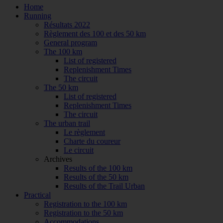
Home
Running
Résultats 2022
Règlement des 100 et des 50 km
General program
The 100 km
List of registered
Replenishment Times
The circuit
The 50 km
List of registered
Replenishment Times
The circuit
The urban trail
Le règlement
Charte du coureur
Le circuit
Archives
Results of the 100 km
Results of the 50 km
Results of the Trail Urban
Practical
Registration to the 100 km
Registration to the 50 km
Accommodations