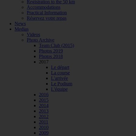
Registration to the 50 km
Accommodations
Practical Information
Réservez votre repas
News
Medias
Videos
Photo Archive
Team Club (2015)
Photos 2019
Photos 2018
2017
Le départ
La course
L'arrivée
Le Podium
L'équipe
2016
2015
2014
2013
2012
2011
2010
2009