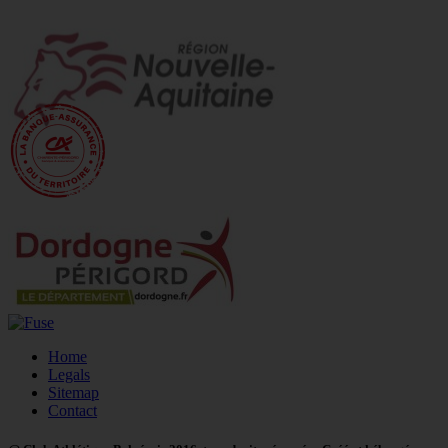
Home
Legals
Sitemap
Contact