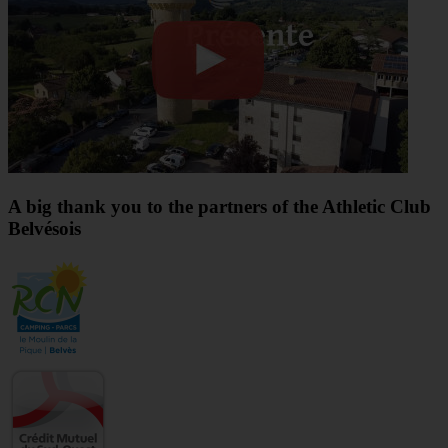
A big thank you to the partners of the Athletic Club
Belvésois