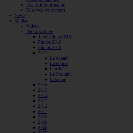
Practical Information
Réservez votre repas
News
Medias
Videos
Photo Archive
Team Club (2015)
Photos 2019
Photos 2018
2017
Le départ
La course
L'arrivée
Le Podium
L'équipe
2016
2015
2014
2013
2012
2011
2010
2009
2008
2007