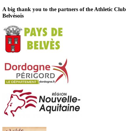
A big thank you to the partners of the Athletic Club
Belvésois