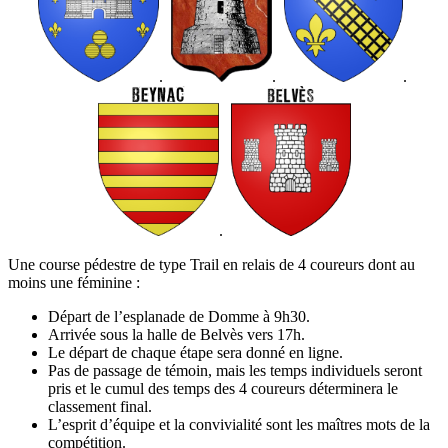
.
.
.
.
Une course pédestre de type Trail en relais de 4 coureurs dont au
moins une féminine :
Départ de l’esplanade de Domme à 9h30.
Arrivée sous la halle de Belvès vers 17h.
Le départ de chaque étape sera donné en ligne.
Pas de passage de témoin, mais les temps individuels seront
pris et le cumul des temps des 4 coureurs déterminera le
classement final.
L’esprit d’équipe et la convivialité sont les maîtres mots de la
compétition.