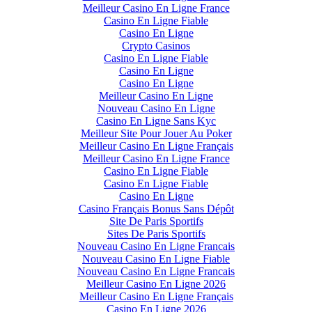
Meilleur Casino En Ligne France
Casino En Ligne Fiable
Casino En Ligne
Crypto Casinos
Casino En Ligne Fiable
Casino En Ligne
Casino En Ligne
Meilleur Casino En Ligne
Nouveau Casino En Ligne
Casino En Ligne Sans Kyc
Meilleur Site Pour Jouer Au Poker
Meilleur Casino En Ligne Français
Meilleur Casino En Ligne France
Casino En Ligne Fiable
Casino En Ligne Fiable
Casino En Ligne
Casino Français Bonus Sans Dépôt
Site De Paris Sportifs
Sites De Paris Sportifs
Nouveau Casino En Ligne Francais
Nouveau Casino En Ligne Fiable
Nouveau Casino En Ligne Francais
Meilleur Casino En Ligne 2026
Meilleur Casino En Ligne Français
Casino En Ligne 2026