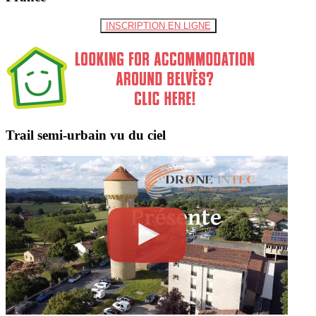
INSCRIPTION EN LIGNE
Trail semi-urbain vu du ciel