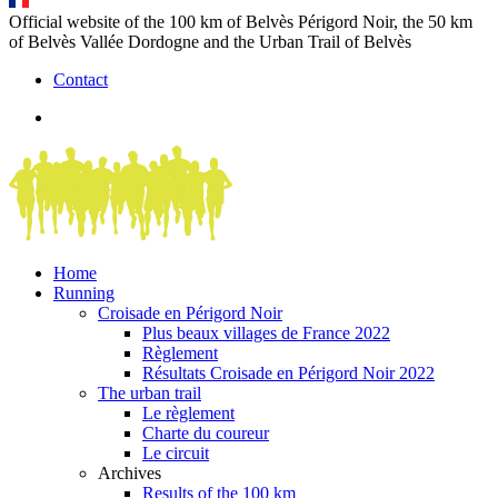
Official website of the 100 km of Belvès Périgord Noir, the 50 km
of Belvès Vallée Dordogne and the Urban Trail of Belvès
Contact
Home
Running
Croisade en Périgord Noir
Plus beaux villages de France 2022
Règlement
Résultats Croisade en Périgord Noir 2022
The urban trail
Le règlement
Charte du coureur
Le circuit
Archives
Results of the 100 km