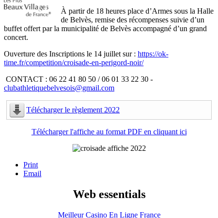
À partir de 18 heures place d’Armes sous la Halle
de Belvès, remise des récompenses suivie d’un
buffet offert par la municipalité de Belvès accompagné d’un grand
concert.
Ouverture des Inscriptions le 14 juillet sur :
https://ok-
time.fr/competition/croisade-en-perigord-noir/
CONTACT :
06 22 41 80 50 / 06 01 33 22 30 -
clubathletiquebelvesois@gmail.com
Télécharger le règlement 2022
Télécharger l'affiche au format PDF en cliquant ici
Print
Email
Web essentials
Meilleur Casino En Ligne France