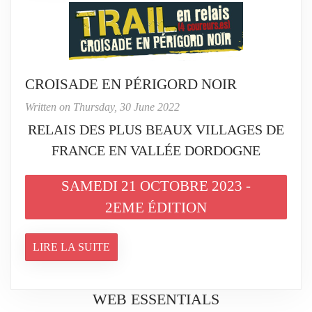
CROISADE EN PÉRIGORD NOIR
Written on
Thursday, 30 June 2022
RELAIS DES PLUS BEAUX VILLAGES DE
FRANCE EN VALLÉE DORDOGNE
SAMEDI 21 OCTOBRE 2023 -
2EME ÉDITION
LIRE LA SUITE
WEB ESSENTIALS