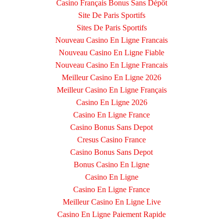
Casino Français Bonus Sans Dépôt
Site De Paris Sportifs
Sites De Paris Sportifs
Nouveau Casino En Ligne Francais
Nouveau Casino En Ligne Fiable
Nouveau Casino En Ligne Francais
Meilleur Casino En Ligne 2026
Meilleur Casino En Ligne Français
Casino En Ligne 2026
Casino En Ligne France
Casino Bonus Sans Depot
Cresus Casino France
Casino Bonus Sans Depot
Bonus Casino En Ligne
Casino En Ligne
Casino En Ligne France
Meilleur Casino En Ligne Live
Casino En Ligne Paiement Rapide