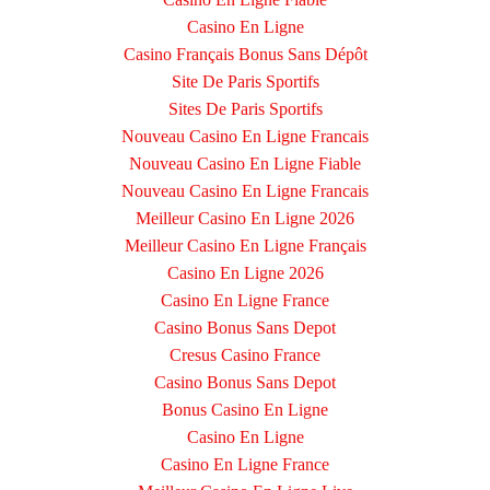
Casino En Ligne
Casino Français Bonus Sans Dépôt
Site De Paris Sportifs
Sites De Paris Sportifs
Nouveau Casino En Ligne Francais
Nouveau Casino En Ligne Fiable
Nouveau Casino En Ligne Francais
Meilleur Casino En Ligne 2026
Meilleur Casino En Ligne Français
Casino En Ligne 2026
Casino En Ligne France
Casino Bonus Sans Depot
Cresus Casino France
Casino Bonus Sans Depot
Bonus Casino En Ligne
Casino En Ligne
Casino En Ligne France