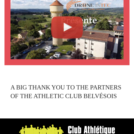
A BIG THANK YOU TO THE PARTNERS
OF THE ATHLETIC CLUB BELVÉSOIS