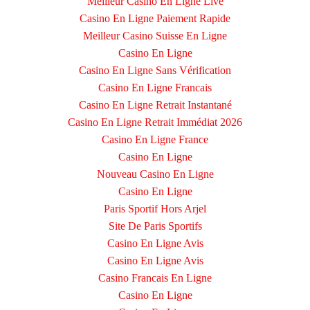
Meilleur Casino En Ligne Live
Casino En Ligne Paiement Rapide
Meilleur Casino Suisse En Ligne
Casino En Ligne
Casino En Ligne Sans Vérification
Casino En Ligne Francais
Casino En Ligne Retrait Instantané
Casino En Ligne Retrait Immédiat 2026
Casino En Ligne France
Casino En Ligne
Nouveau Casino En Ligne
Casino En Ligne
Paris Sportif Hors Arjel
Site De Paris Sportifs
Casino En Ligne Avis
Casino En Ligne Avis
Casino Francais En Ligne
Casino En Ligne