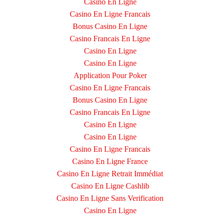
Casino En Ligne
Casino En Ligne Francais
Bonus Casino En Ligne
Casino Francais En Ligne
Casino En Ligne
Casino En Ligne
Application Pour Poker
Casino En Ligne Francais
Bonus Casino En Ligne
Casino Francais En Ligne
Casino En Ligne
Casino En Ligne
Casino En Ligne Francais
Casino En Ligne France
Casino En Ligne Retrait Immédiat
Casino En Ligne Cashlib
Casino En Ligne Sans Verification
Casino En Ligne