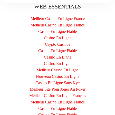
WEB ESSENTIALS
Meilleur Casino En Ligne France
Meilleur Casino En Ligne France
Casino En Ligne Fiable
Casino En Ligne
Crypto Casinos
Casino En Ligne Fiable
Casino En Ligne
Casino En Ligne
Meilleur Casino En Ligne
Nouveau Casino En Ligne
Casino En Ligne Sans Kyc
Meilleur Site Pour Jouer Au Poker
Meilleur Casino En Ligne Français
Meilleur Casino En Ligne France
Casino En Ligne Fiable
Casino En Ligne Fiable