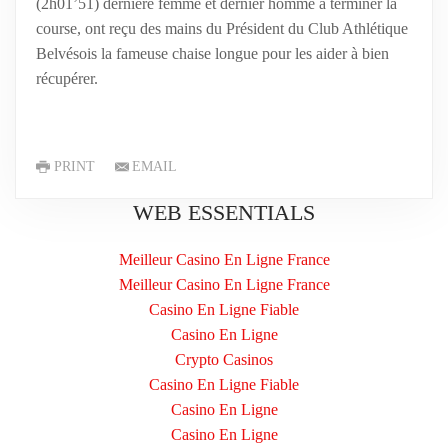
(2h01’51) dernière femme et dernier homme à terminer la
course, ont reçu des mains du Président du Club Athlétique
Belvésois la fameuse chaise longue pour les aider à bien
récupérer.
PRINT
EMAIL
WEB ESSENTIALS
Meilleur Casino En Ligne France
Meilleur Casino En Ligne France
Casino En Ligne Fiable
Casino En Ligne
Crypto Casinos
Casino En Ligne Fiable
Casino En Ligne
Casino En Ligne