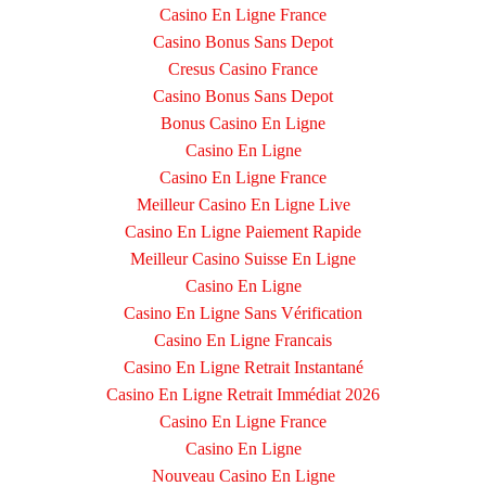
Casino En Ligne France
Casino Bonus Sans Depot
Cresus Casino France
Casino Bonus Sans Depot
Bonus Casino En Ligne
Casino En Ligne
Casino En Ligne France
Meilleur Casino En Ligne Live
Casino En Ligne Paiement Rapide
Meilleur Casino Suisse En Ligne
Casino En Ligne
Casino En Ligne Sans Vérification
Casino En Ligne Francais
Casino En Ligne Retrait Instantané
Casino En Ligne Retrait Immédiat 2026
Casino En Ligne France
Casino En Ligne
Nouveau Casino En Ligne