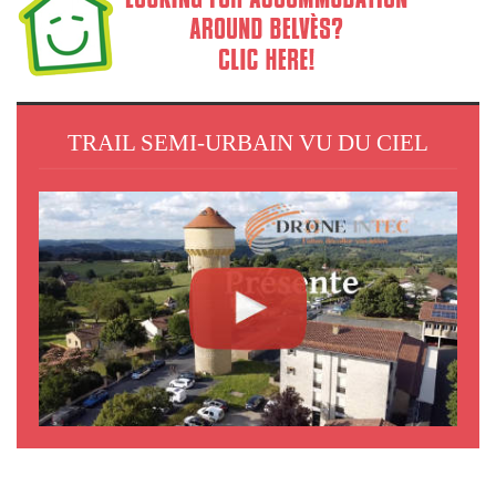
TRAIL SEMI-URBAIN VU DU CIEL