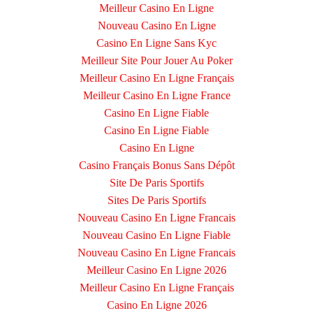
Meilleur Casino En Ligne
Nouveau Casino En Ligne
Casino En Ligne Sans Kyc
Meilleur Site Pour Jouer Au Poker
Meilleur Casino En Ligne Français
Meilleur Casino En Ligne France
Casino En Ligne Fiable
Casino En Ligne Fiable
Casino En Ligne
Casino Français Bonus Sans Dépôt
Site De Paris Sportifs
Sites De Paris Sportifs
Nouveau Casino En Ligne Francais
Nouveau Casino En Ligne Fiable
Nouveau Casino En Ligne Francais
Meilleur Casino En Ligne 2026
Meilleur Casino En Ligne Français
Casino En Ligne 2026