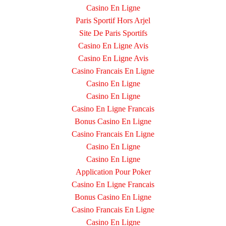
Casino En Ligne
Paris Sportif Hors Arjel
Site De Paris Sportifs
Casino En Ligne Avis
Casino En Ligne Avis
Casino Francais En Ligne
Casino En Ligne
Casino En Ligne
Casino En Ligne Francais
Bonus Casino En Ligne
Casino Francais En Ligne
Casino En Ligne
Casino En Ligne
Application Pour Poker
Casino En Ligne Francais
Bonus Casino En Ligne
Casino Francais En Ligne
Casino En Ligne