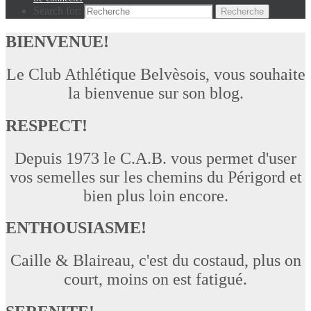
Search for:
Recherche
BIENVENUE!
Le Club Athlétique Belvèsois, vous souhaite
la bienvenue sur son blog.
RESPECT!
Depuis 1973 le C.A.B. vous permet d'user
vos semelles sur les chemins du Périgord et
bien plus loin encore.
ENTHOUSIASME!
Caille & Blaireau, c'est du costaud, plus on
court, moins on est fatigué.