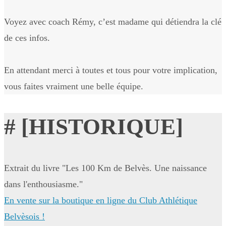
Voyez avec coach Rémy, c’est madame qui détiendra la clé
de ces infos.
En attendant merci à toutes et tous pour votre implication,
vous faites vraiment une belle équipe.
# [HISTORIQUE]
Extrait du livre "Les 100 Km de Belvès. Une naissance
dans l'enthousiasme."
En vente sur la boutique en ligne du Club Athlétique
Belvèsois !