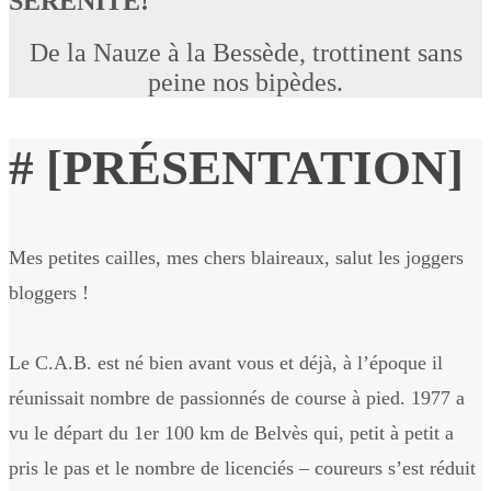
SERENITE!
De la Nauze à la Bessède, trottinent sans
peine nos bipèdes.
# [PRÉSENTATION]
Mes petites cailles, mes chers blaireaux, salut les joggers
bloggers !
Le C.A.B. est né bien avant vous et déjà, à l’époque il
réunissait nombre de passionnés de course à pied. 1977 a
vu le départ du 1er 100 km de Belvès qui, petit à petit a
pris le pas et le nombre de licenciés – coureurs s’est réduit