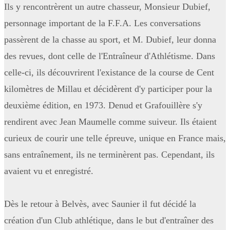
Ils y rencontrèrent un autre chasseur, Monsieur Dubief,
personnage important de la F.F.A. Les conversations
passèrent de la chasse au sport, et M. Dubief, leur donna
des revues, dont celle de l'Entraîneur d'Athlétisme. Dans
celle-ci, ils découvrirent l'existance de la course de Cent
kilomètres de Millau et décidèrent d'y participer pour la
deuxième édition, en 1973. Denud et Grafouillère s'y
rendirent avec Jean Maumelle comme suiveur. Ils étaient
curieux de courir une telle épreuve, unique en France mais,
sans entraînement, ils ne terminèrent pas. Cependant, ils
avaient vu et enregistré.
Dès le retour à Belvès, avec Saunier il fut décidé la
création d'un Club athlétique, dans le but d'entraîner des