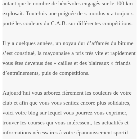
autant que le nombre de bénévoles engagés sur le 100 km
explosait. Toutefois une poignée de « mordus » a toujours
porté les couleurs du C.A.B. sur différentes compétitions.
Il y a quelques années, un noyau dur d’affamés du bitume
s’est constitué, la mayonnaise a pris très vite et rapidement
vous êtes devenus des « cailles et des blaireaux » friands
d’entraînements, puis de compétitions.
Aujourd’hui vous arborez fièrement les couleurs de votre
club et afin que vous vous sentiez encore plus solidaires,
voici votre blog sur lequel vous pourrez vous exprimer,
trouver les courses qui vous intéressent, les actualités et
informations nécessaires à votre épanouissement sportif.