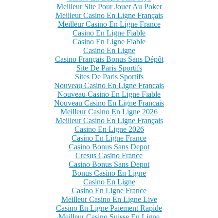
Meilleur Site Pour Jouer Au Poker
Meilleur Casino En Ligne Français
Meilleur Casino En Ligne France
Casino En Ligne Fiable
Casino En Ligne Fiable
Casino En Ligne
Casino Français Bonus Sans Dépôt
Site De Paris Sportifs
Sites De Paris Sportifs
Nouveau Casino En Ligne Francais
Nouveau Casino En Ligne Fiable
Nouveau Casino En Ligne Francais
Meilleur Casino En Ligne 2026
Meilleur Casino En Ligne Français
Casino En Ligne 2026
Casino En Ligne France
Casino Bonus Sans Depot
Cresus Casino France
Casino Bonus Sans Depot
Bonus Casino En Ligne
Casino En Ligne
Casino En Ligne France
Meilleur Casino En Ligne Live
Casino En Ligne Paiement Rapide
Meilleur Casino Suisse En Ligne