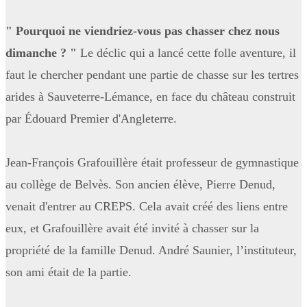
" Pourquoi ne viendriez-vous pas chasser chez nous
dimanche ? "
Le déclic qui a lancé cette folle aventure, il
faut le chercher pendant une partie de chasse sur les tertres
arides à Sauveterre-Lémance, en face du château construit
par Édouard Premier d'Angleterre.
Jean-François Grafouillère était professeur de gymnastique
au collège de Belvès. Son ancien élève, Pierre Denud,
venait d'entrer au CREPS. Cela avait créé des liens entre
eux, et Grafouillère avait été invité à chasser sur la
propriété de la famille Denud. André Saunier, l’instituteur,
son ami était de la partie.